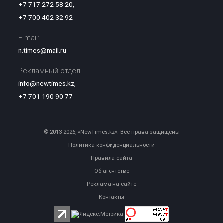
+7 717 272 58 20
,
+7 700 402 32 92
E-mail:
n.times@mail.ru
Рекламный отдел:
info@newtimes.kz
,
+7 701 190 90 77
© 2013-2026, «NewTimes.kz». Все права защищены
Политика конфиденциальности
Правила сайта
Об агентстве
Реклама на сайте
Контакты