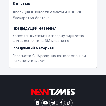
В статье:
полиция
Новости Алматы
КНБ РК
лекарства
аптека
Предыдущий материал
Казахстан выставил на продажу имущество
олигархов почти на 48,5 млрд тенге
Следующий материал
Посольство США раскрыло, как казахстанцам
легко получить визу