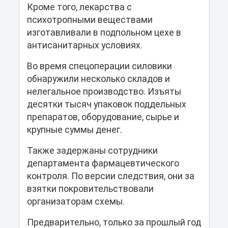
Кроме того, лекарства с
психотропными веществами
изготавливали в подпольном цехе в
антисанитарных условиях.
Во время спецоперации силовики
обнаружили несколько складов и
нелегальное производство. Изъяты
десятки тысяч упаковок поддельных
препаратов, оборудование, сырье и
крупные суммы денег.
Также задержаны сотрудники
департамента фармацевтического
контроля. По версии следствия, они за
взятки покровительствовали
организаторам схемы.
Предварительно, только за прошлый год