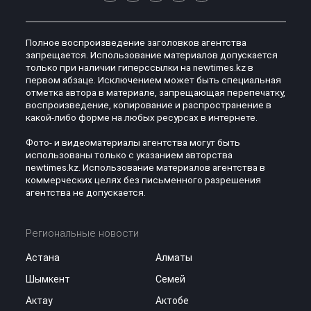
Полное воспроизведение заголовков агентства
запрещается. Использование материалов допускается
только при наличии гиперссылки на newtimes.kz в
первом абзаце. Исключением может быть специальная
отметка автора в материале, запрещающая перепечатку,
воспроизведение, копирование и распространение в
какой-либо форме на любых ресурсах в интернете.
Фото- и видеоматериалы агентства могут быть
использованы только с указанием авторства
newtimes.kz. Использование материалов агентства в
коммерческих целях без письменного разрешения
агентства не допускается.
Региональные новости
Астана
Алматы
Шымкент
Семей
Актау
Актобе