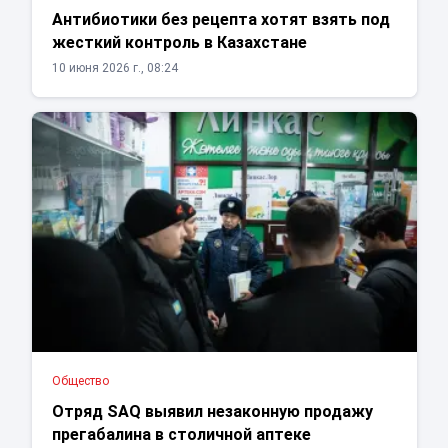
Антибиотики без рецепта хотят взять под
жесткий контроль в Казахстане
10 июня 2026 г., 08:24
Общество
Отряд SAQ выявил незаконную продажу
прегабалина в столичной аптеке