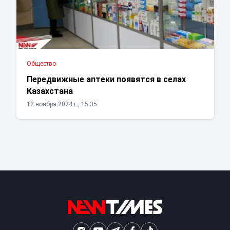
Общество
Передвижные аптеки появятся в селах
Казахстана
12 ноября 2024 г., 15:35