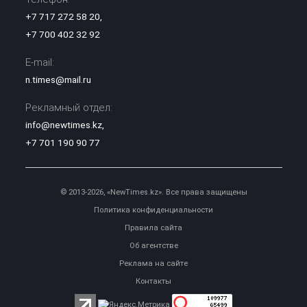
+7 717 272 58 20
,
+7 700 402 32 92
E-mail:
n.times@mail.ru
Рекламный отдел:
info@newtimes.kz
,
+7 701 190 90 77
© 2013-2026, «NewTimes.kz». Все права защищены
Политика конфиденциальности
Правила сайта
Об агентстве
Реклама на сайте
Контакты