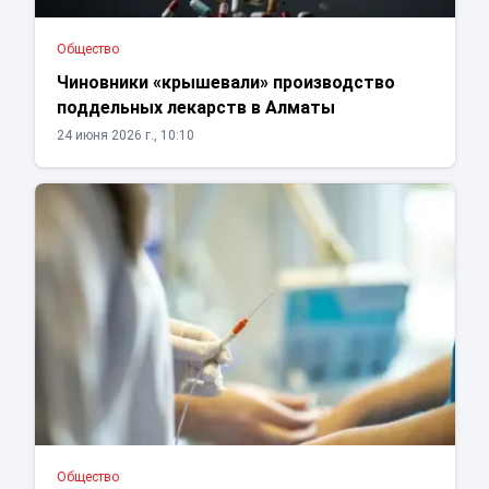
Общество
Чиновники «крышевали» производство
поддельных лекарств в Алматы
24 июня 2026 г., 10:10
Общество