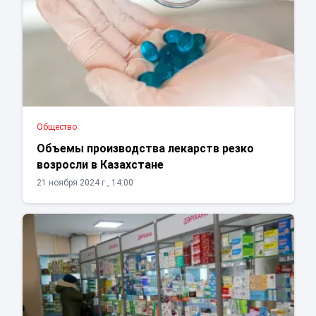
Общество
Объемы производства лекарств резко
возросли в Казахстане
21 ноября 2024 г., 14:00