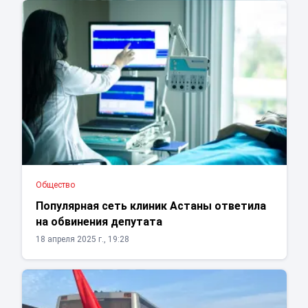
Общество
Популярная сеть клиник Астаны ответила
на обвинения депутата
18 апреля 2025 г., 19:28