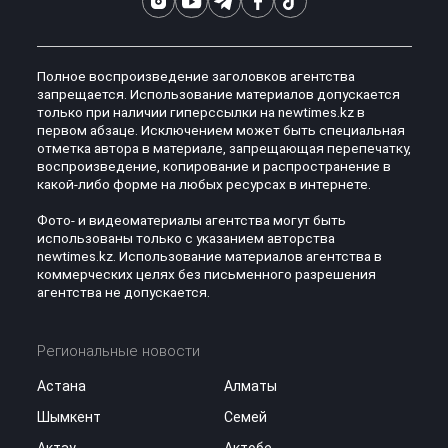
Полное воспроизведение заголовков агентства
запрещается. Использование материалов допускается
только при наличии гиперссылки на newtimes.kz в
первом абзаце. Исключением может быть специальная
отметка автора в материале, запрещающая перепечатку,
воспроизведение, копирование и распространение в
какой-либо форме на любых ресурсах в интернете.
Фото- и видеоматериалы агентства могут быть
использованы только с указанием авторства
newtimes.kz. Использование материалов агентства в
коммерческих целях без письменного разрешения
агентства не допускается.
Региональные новости
Астана
Алматы
Шымкент
Семей