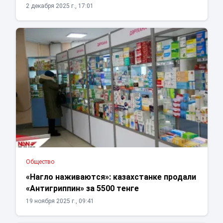
2 декабря 2025 г., 17:01
Общество
«Нагло наживаются»: казахстанке продали
«Антигриппин» за 5500 тенге
19 ноября 2025 г., 09:41