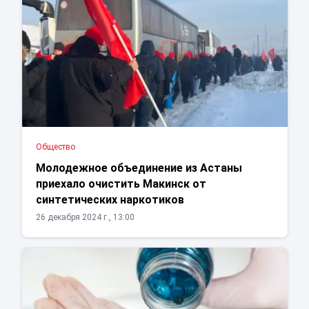
Общество
Молодежное объединение из Астаны
приехало очистить Макинск от
синтетических наркотиков
26 декабря 2024 г., 13:00