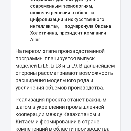
современным технологиям,
включая решения в области
цифровизации и искусственного
интеллекта», – подчеркнула Оксана
Холстинина, президент компании
Allur.
На первом этапе производственной
программы планируется выпуск
моделей Li L6, Li L8 и Li L9. В дальнейшем
стороны рассматривают возможность
расширения модельного ряда и
увеличения объемов производства.
Реализация проекта станет важным
шагом в укреплении промышленной
кооперации между Казахстаном и
Китаем и формировании в стране
компетенций в области производства