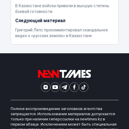
В Казахстане войска привели в высшую степень
боевой готовности
Следующий материал
Григорий Лепс прокомментировал скандальное
видео о «русских землях» в Казахстане
Полное воспроизведение заголовков агентства
запрещается. Использование материалов допускается
только при наличии гиперссылки на newtimes.kz в
первом абзаце. Исключением может быть специальная