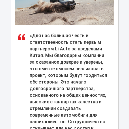
«Для нас большая честь и
ответственность стать первым
партнером Li Auto за пределами
Китая. Мы благодарны компании
за оказанное доверие и уверены,
что вместе сможем реализовать
проект, которым будут гордиться
обе стороны. Это начало
долгосрочного партнерства,
основанного на общих ценностях,
высоких стандартах качества и
стремлении создавать
современные автомобили для
наших клиентов. Сотрудничество
открывает для нас доступ к