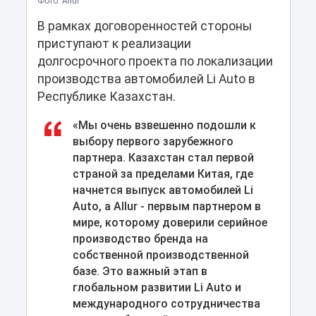
Фото: Allur
В рамках договоренностей стороны
приступают к реализации
долгосрочного проекта по локализации
производства автомобилей Li Auto в
Республике Казахстан.
«Мы очень взвешенно подошли к
выбору первого зарубежного
партнера. Казахстан стал первой
страной за пределами Китая, где
начнется выпуск автомобилей Li
Auto, а Allur - первым партнером в
мире, которому доверили серийное
производство бренда на
собственной производственной
базе. Это важный этап в
глобальном развитии Li Auto и
международного сотрудничества