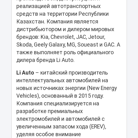
реализацией автотранспортных
средств на территории Республики
Казахстан. Компания является
дистрибьютором и дилером мировых
брендов: Kia, Chevrolet, JAC, Jetour,
Skoda, Geely Galaxy, MG, Soueast и GAC. А
также выполняет роль официального
дилера бренда Li Auto.
Li Auto
– китайский производитель
интеллектуальных автомобилей на
новых источниках энергии (New Energy
Vehicles), основанный в 2015 году.
Компания специализируется на
разработке премиальных
электромобилей и автомобилей с
увеличенным запасом хода (EREV),
уделяя особое внимание