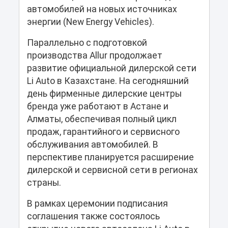
автомобилей на новых источниках
энергии (New Energy Vehicles).
Параллельно с подготовкой
производства Allur продолжает
развитие официальной дилерской сети
Li Auto в Казахстане. На сегодняшний
день фирменные дилерские центры
бренда уже работают в Астане и
Алматы, обеспечивая полный цикл
продаж, гарантийного и сервисного
обслуживания автомобилей. В
перспективе планируется расширение
дилерской и сервисной сети в регионах
страны.
В рамках церемонии подписания
соглашения также состоялось