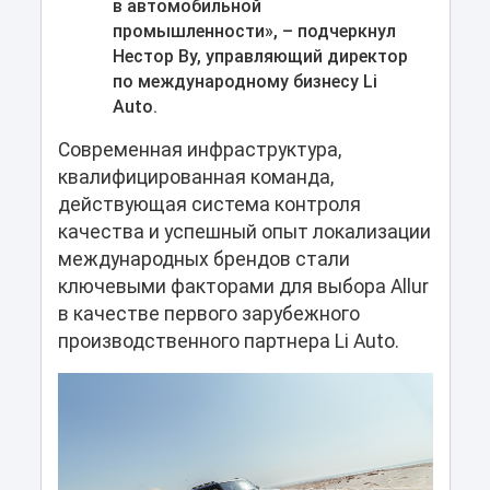
в автомобильной
промышленности», – подчеркнул
Нестор Ву, управляющий директор
по международному бизнесу Li
Auto.
Современная инфраструктура,
квалифицированная команда,
действующая система контроля
качества и успешный опыт локализации
международных брендов стали
ключевыми факторами для выбора Allur
в качестве первого зарубежного
производственного партнера Li Auto.