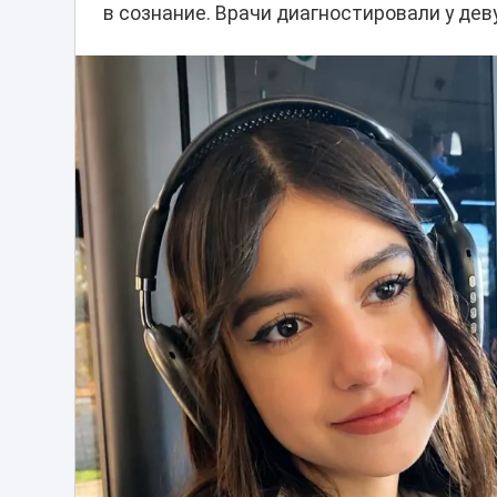
в сознание. Врачи диагностировали у дев