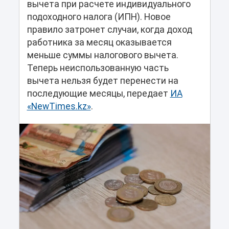
вычета при расчете индивидуального
подоходного налога (ИПН). Новое
правило затронет случаи, когда доход
работника за месяц оказывается
меньше суммы налогового вычета.
Теперь неиспользованную часть
вычета нельзя будет перенести на
последующие месяцы, передает
ИА
«NewTimes.kz»
.