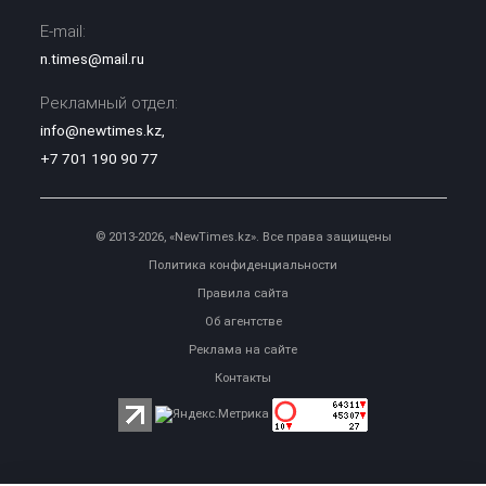
E-mail:
n.times@mail.ru
Рекламный отдел:
info@newtimes.kz
,
+7 701 190 90 77
© 2013-2026, «NewTimes.kz». Все права защищены
Политика конфиденциальности
Правила сайта
Об агентстве
Реклама на сайте
Контакты