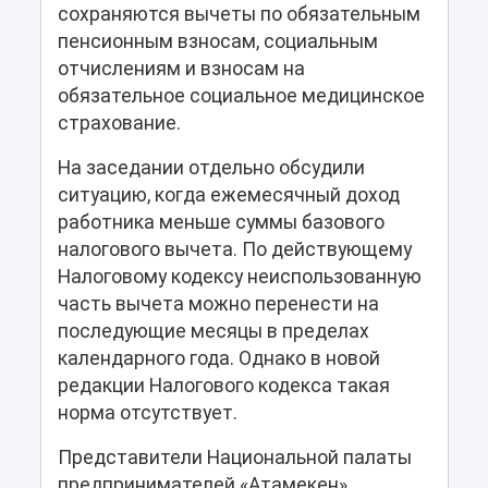
сохраняются вычеты по обязательным
пенсионным взносам, социальным
отчислениям и взносам на
обязательное социальное медицинское
страхование.
На заседании отдельно обсудили
ситуацию, когда ежемесячный доход
работника меньше суммы базового
налогового вычета. По действующему
Налоговому кодексу неиспользованную
часть вычета можно перенести на
последующие месяцы в пределах
календарного года. Однако в новой
редакции Налогового кодекса такая
норма отсутствует.
Представители Национальной палаты
предпринимателей «Атамекен»