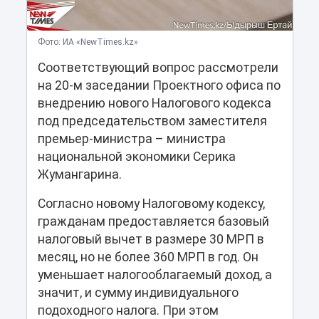
Фото: ИА «NewTimes.kz»
Соответствующий вопрос рассмотрели
на 20-м заседании Проектного офиса по
внедрению нового Налогового кодекса
под председательством заместителя
премьер-министра – министра
национальной экономики Серика
Жумангарина.
Согласно новому Налоговому кодексу,
гражданам предоставляется базовый
налоговый вычет в размере 30 МРП в
месяц, но не более 360 МРП в год. Он
уменьшает налогооблагаемый доход, а
значит, и сумму индивидуального
подоходного налога. При этом