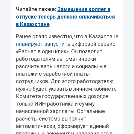
Читайте также:
Замещение коллег в
отпуске теперь должно оплачиваться
в Казахстане
Ранее стало известно, что в Казахстане
планируют запустить
цифровой сервис
«Расчет в один клик». Он позволит
работодателям автоматически
рассчитывать налоги и социальные
платежи с заработной платы
сотрудников. Для этого работодателю
нужно будет указать в личном кабинете
Комитета государственных доходов
только ИИН работника и сумму
начисленной зарплаты. Остальные
расчеты система выполнит
автоматически, сформирует единый
платежный документ и направит его в