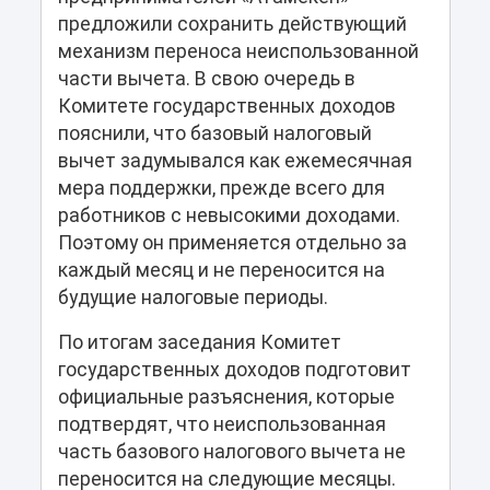
предложили сохранить действующий
механизм переноса неиспользованной
части вычета. В свою очередь в
Комитете государственных доходов
пояснили, что базовый налоговый
вычет задумывался как ежемесячная
мера поддержки, прежде всего для
работников с невысокими доходами.
Поэтому он применяется отдельно за
каждый месяц и не переносится на
будущие налоговые периоды.
По итогам заседания Комитет
государственных доходов подготовит
официальные разъяснения, которые
подтвердят, что неиспользованная
часть базового налогового вычета не
переносится на следующие месяцы.