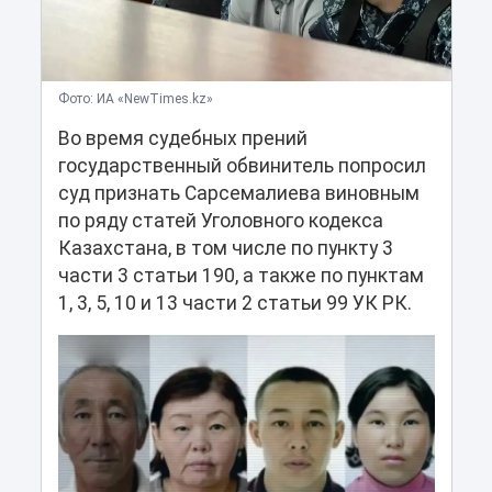
Фото: ИА «NewTimes.kz»
Во время судебных прений
государственный обвинитель попросил
суд признать Сарсемалиева виновным
по ряду статей Уголовного кодекса
Казахстана, в том числе по пункту 3
части 3 статьи 190, а также по пунктам
1, 3, 5, 10 и 13 части 2 статьи 99 УК РК.