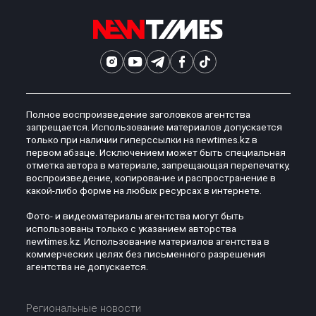
Полное воспроизведение заголовков агентства
запрещается. Использование материалов допускается
только при наличии гиперссылки на newtimes.kz в
первом абзаце. Исключением может быть специальная
отметка автора в материале, запрещающая перепечатку,
воспроизведение, копирование и распространение в
какой-либо форме на любых ресурсах в интернете.
Фото- и видеоматериалы агентства могут быть
использованы только с указанием авторства
newtimes.kz. Использование материалов агентства в
коммерческих целях без письменного разрешения
агентства не допускается.
Региональные новости