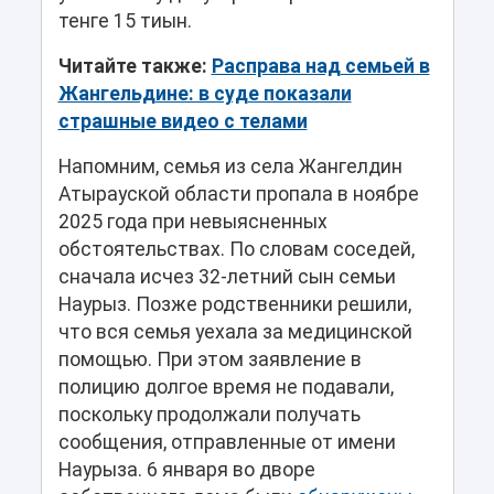
тенге 15 тиын.
Читайте также:
Расправа над семьей в
Жангельдине: в суде показали
страшные видео с телами
Напомним, семья из села Жангелдин
Атырауской области пропала в ноябре
2025 года при невыясненных
обстоятельствах. По словам соседей,
сначала исчез 32-летний сын семьи
Наурыз. Позже родственники решили,
что вся семья уехала за медицинской
помощью. При этом заявление в
полицию долгое время не подавали,
поскольку продолжали получать
сообщения, отправленные от имени
Наурыза. 6 января во дворе