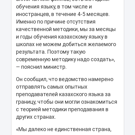
обучения языку, в том числе и
иностранцев, в течение 4-5 месяцев.
Именно по причине отсутствия
качественной методики, мы за месяцы
и годы обучения казахскому языку в
школах не можем добиться желаемого
результата. Поэтому такую
современную методику надо создать»,
― пояснил министр.
Он сообщил, что ведомство намерено
отправлять самых опытных
преподавателей казахского языка за
границу, чтобы они могли ознакомиться
с теорией методики преподавания в
других странах.
«Мы далеко не единственная страна,