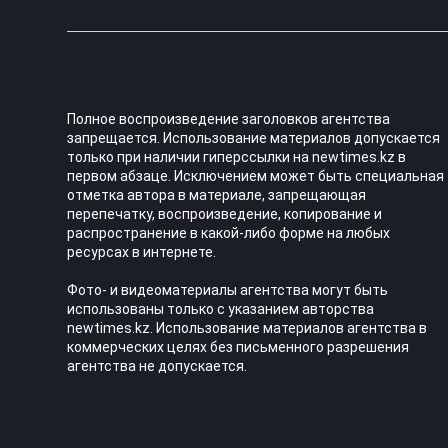
Полное воспроизведение заголовков агентства
запрещается. Использование материалов допускается
только при наличии гиперссылки на newtimes.kz в
первом абзаце. Исключением может быть специальная
отметка автора в материале, запрещающая
перепечатку, воспроизведение, копирование и
распространение в какой-либо форме на любых
ресурсах в интернете.
Фото- и видеоматериалы агентства могут быть
использованы только с указанием авторства
newtimes.kz. Использование материалов агентства в
коммерческих целях без письменного разрешения
агентства не допускается.