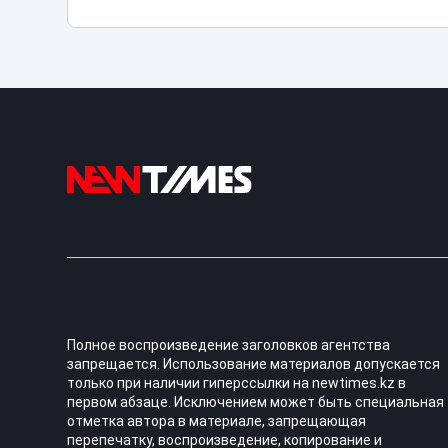
Полное воспроизведение заголовков агентства
запрещается. Использование материалов допускается
только при наличии гиперссылки на newtimes.kz в
первом абзаце. Исключением может быть специальная
отметка автора в материале, запрещающая
перепечатку, воспроизведение, копирование и