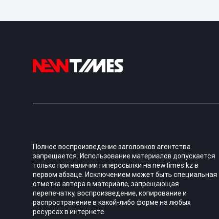
Полное воспроизведение заголовков агентства
запрещается. Использование материалов допускается
только при наличии гиперссылки на newtimes.kz в
первом абзаце. Исключением может быть специальная
отметка автора в материале, запрещающая
перепечатку, воспроизведение, копирование и
распространение в какой-либо форме на любых
ресурсах в интернете.