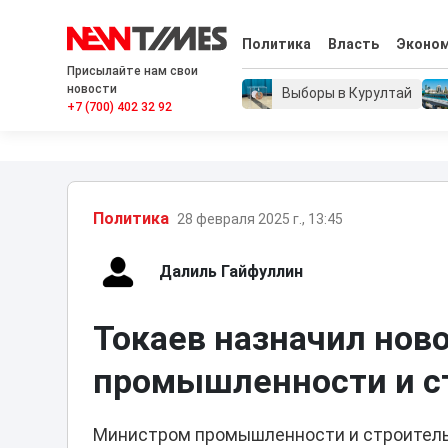
Политика
Власть
Эконо
Присылайте нам свои
новости
Выборы в Курултай
+7 (700) 402 32 92
Политика
28 февраля 2025 г., 13:45
Далиль Гайфуллин
Токаев назначил нов
промышленности и с
Министром промышленности и строитель