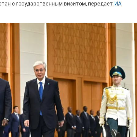
стан с государственным визитом, передает
ИА