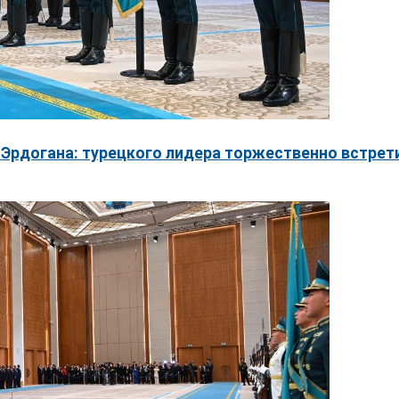
Эрдогана: турецкого лидера торжественно встрет