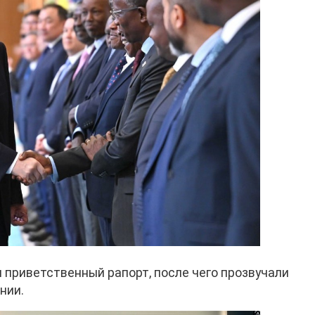
 приветственный рапорт, после чего прозвучали
нии.