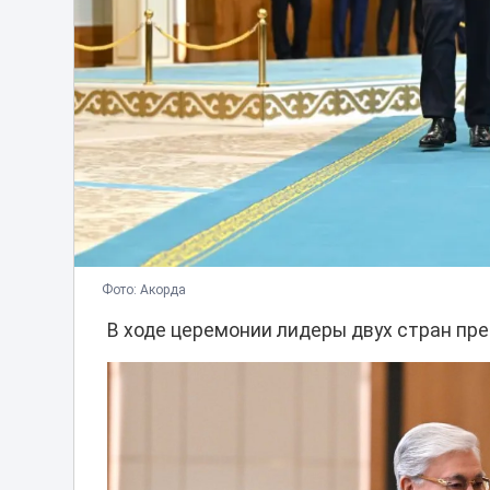
Фото: Акорда
В ходе церемонии лидеры двух стран пре