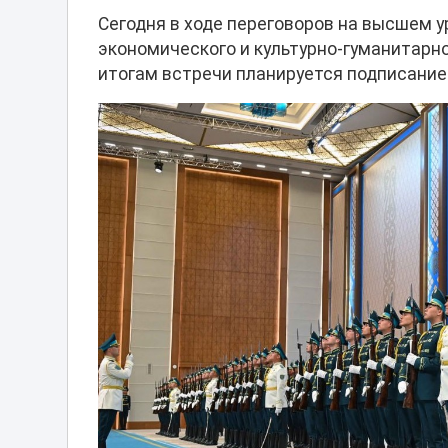
Сегодня в ходе переговоров на высшем 
экономического и культурно-гуманитарн
итогам встречи планируется подписание