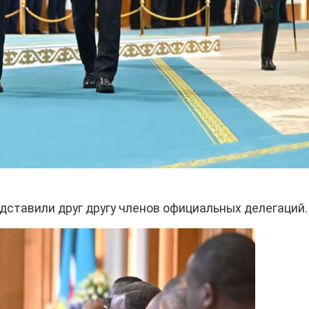
дставили друг другу членов официальных делегаций.