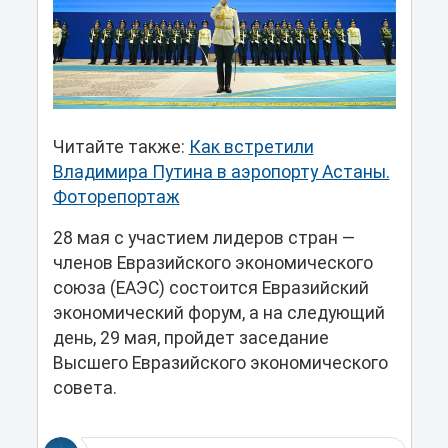
Читайте также:
Как встретили
Владимира Путина в аэропорту Астаны.
Фоторепортаж
28 мая с участием лидеров стран —
членов Евразийского экономического
союза (ЕАЭС) состоится Евразийский
экономический форум, а на следующий
день, 29 мая, пройдет заседание
Высшего Евразийского экономического
совета.