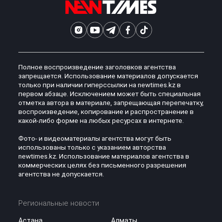
Полное воспроизведение заголовков агентства
запрещается. Использование материалов допускается
только при наличии гиперссылки на newtimes.kz в
первом абзаце. Исключением может быть специальная
отметка автора в материале, запрещающая перепечатку,
воспроизведение, копирование и распространение в
какой-либо форме на любых ресурсах в интернете.
Фото- и видеоматериалы агентства могут быть
использованы только с указанием авторства
newtimes.kz. Использование материалов агентства в
коммерческих целях без письменного разрешения
агентства не допускается.
Региональные новости
Астана
Алматы