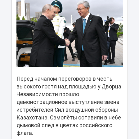
Перед началом переговоров в честь
высокого гостя над площадью у Дворца
Независимости прошло
демонстрационное выступление звена
истребителей Сил воздушной обороны
Казахстана. Самолёты оставили в небе
дымовой след в цветах российского
флага.