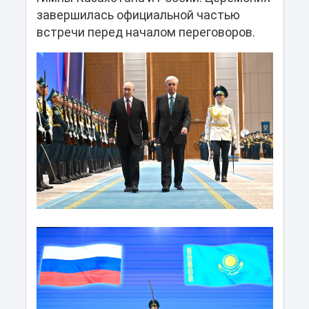
завершилась официальной частью
встречи перед началом переговоров.