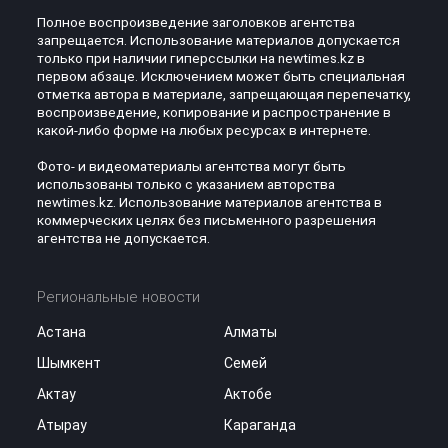
Полное воспроизведение заголовков агентства
запрещается. Использование материалов допускается
только при наличии гиперссылки на newtimes.kz в
первом абзаце. Исключением может быть специальная
отметка автора в материале, запрещающая перепечатку,
воспроизведение, копирование и распространение в
какой-либо форме на любых ресурсах в интернете.
Фото- и видеоматериалы агентства могут быть
использованы только с указанием авторства
newtimes.kz. Использование материалов агентства в
коммерческих целях без письменного разрешения
агентства не допускается.
Региональные новости
Астана
Алматы
Шымкент
Семей
Актау
Актобе
Атырау
Караганда