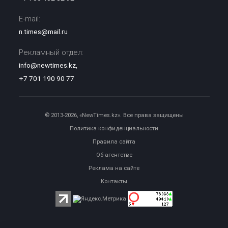
E-mail:
n.times@mail.ru
Рекламный отдел:
info@newtimes.kz
,
+7 701 190 90 77
© 2013-2026, «NewTimes.kz». Все права защищены
Политика конфиденциальности
Правила сайта
Об агентстве
Реклама на сайте
Контакты