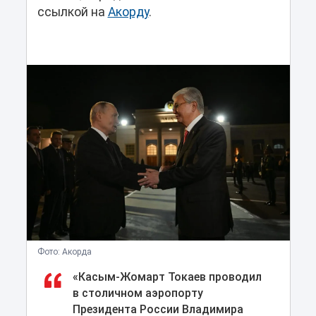
ссылкой на
Акорду
.
Фото: Акорда
«Касым-Жомарт Токаев проводил
в столичном аэропорту
Президента России Владимира