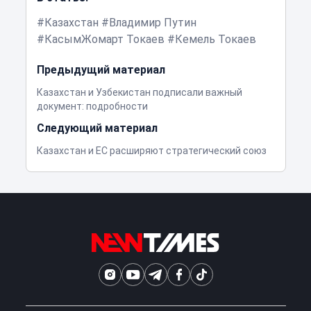
Казахстан
Владимир Путин
КасымЖомарт Токаев
Кемель Токаев
Предыдущий материал
Казахстан и Узбекистан подписали важный
документ: подробности
Следующий материал
Казахстан и ЕС расширяют стратегический союз