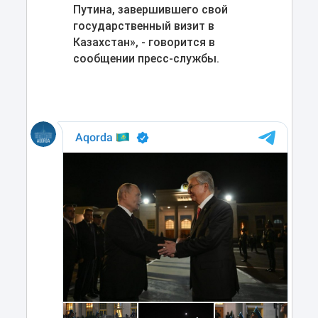
Путина, завершившего свой
государственный визит в
Казахстан», - говорится в
сообщении пресс-службы.