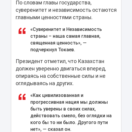
По словам главы государства,
суверенитет и независимость остаются
главными ценностями страны.
«Суверенитет и Независимость
страны – наша самая главная,
священная ценность», —
подчеркнул Токаев.
Президент отметил, что Казахстан
должен уверенно двигаться вперед,
опираясь на собственные силы и не
оглядываясь на других.
«Как цивилизованная и
прогрессивная нация мы должны
быть уверены в своих силах,
действовать смело, без оглядки на
кого бы то ни было. Другого пути
нет», — сказал он.