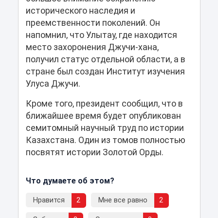
исторического наследия и
преемственности поколений. Он
напомнил, что Улытау, где находится
место захоронения Джучи-хана,
получил статус отдельной области, а в
стране был создан Институт изучения
Улуса Джучи.
Кроме того, президент сообщил, что в
ближайшее время будет опубликован
семитомный научный труд по истории
Казахстана. Один из томов полностью
посвятят истории Золотой Орды.
Что думаете об этом?
Нравится
2
Мне все равно
2