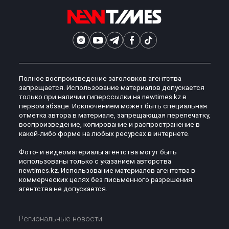
Полное воспроизведение заголовков агентства
запрещается. Использование материалов допускается
только при наличии гиперссылки на newtimes.kz в
первом абзаце. Исключением может быть специальная
отметка автора в материале, запрещающая перепечатку,
воспроизведение, копирование и распространение в
какой-либо форме на любых ресурсах в интернете.
Фото- и видеоматериалы агентства могут быть
использованы только с указанием авторства
newtimes.kz. Использование материалов агентства в
коммерческих целях без письменного разрешения
агентства не допускается.
Региональные новости