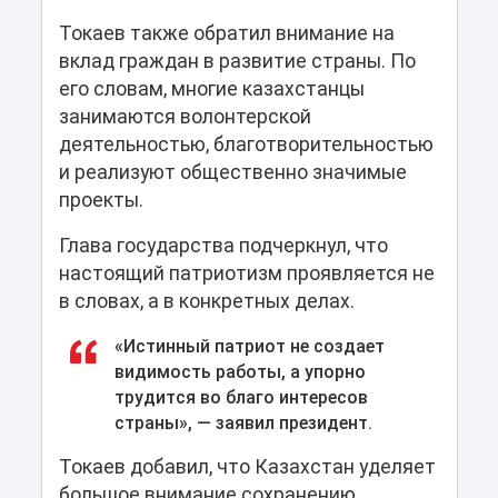
Токаев также обратил внимание на
вклад граждан в развитие страны. По
его словам, многие казахстанцы
занимаются волонтерской
деятельностью, благотворительностью
и реализуют общественно значимые
проекты.
Глава государства подчеркнул, что
настоящий патриотизм проявляется не
в словах, а в конкретных делах.
«Истинный патриот не создает
видимость работы, а упорно
трудится во благо интересов
страны», — заявил президент.
Токаев добавил, что Казахстан уделяет
большое внимание сохранению