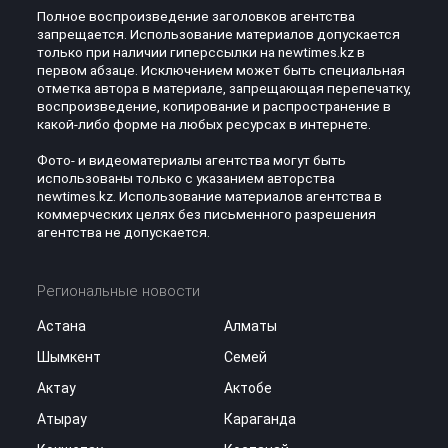
Полное воспроизведение заголовков агентства
запрещается. Использование материалов допускается
только при наличии гиперссылки на newtimes.kz в
первом абзаце. Исключением может быть специальная
отметка автора в материале, запрещающая перепечатку,
воспроизведение, копирование и распространение в
какой-либо форме на любых ресурсах в интернете.
Фото- и видеоматериалы агентства могут быть
использованы только с указанием авторства
newtimes.kz. Использование материалов агентства в
коммерческих целях без письменного разрешения
агентства не допускается.
Региональные новости
Астана
Алматы
Шымкент
Семей
Актау
Актобе
Атырау
Караганда