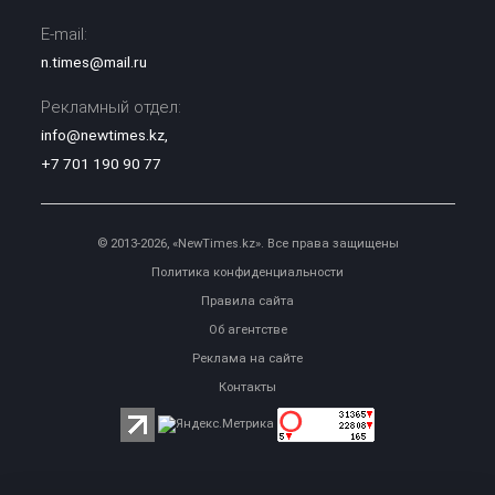
E-mail:
n.times@mail.ru
Рекламный отдел:
info@newtimes.kz
,
+7 701 190 90 77
© 2013-2026, «NewTimes.kz». Все права защищены
Политика конфиденциальности
Правила сайта
Об агентстве
Реклама на сайте
Контакты