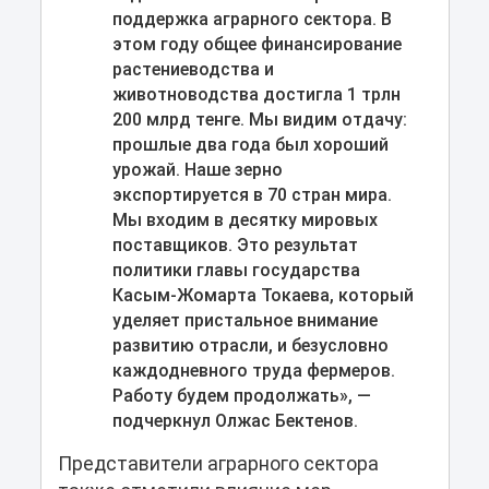
поддержка аграрного сектора. В
этом году общее финансирование
растениеводства и
животноводства достигла 1 трлн
200 млрд тенге. Мы видим отдачу:
прошлые два года был хороший
урожай. Наше зерно
экспортируется в 70 стран мира.
Мы входим в десятку мировых
поставщиков. Это результат
политики главы государства
Касым-Жомарта Токаева, который
уделяет пристальное внимание
развитию отрасли, и безусловно
каждодневного труда фермеров.
Работу будем продолжать», —
подчеркнул Олжас Бектенов.
Представители аграрного сектора