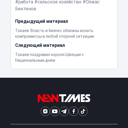
работа
сельское хозяйство
Олжас
Бектенов
Предыдущий материал
Токаев: Власть и бизнес обязаны искать
компромиссы в любой спорной ситуации
Следующий материал
Токаев поздравил короля Швеции с
Национальным днем