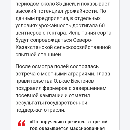
периодом около 85 дней, и показывает
высокий потенциал урожайности. По
данным предприятия, в отдельных
условиях урожайность достигала 60
центнеров с гектара. Испытания сорта
будут сопровождаться Северо-
Казахстанской сельскохозяйственной
опытной станцией.
После осмотра полей состоялась
встреча с местными аграриями. Глава
правительства Олжас Бектенов
поздравил фермеров с завершением
посевной кампании и отметил
результаты государственной
поддержки отрасли.
«По поручению президента третий
год оказывается массированная