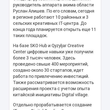
руководитель аппарата акима области
Руслан Алишев. По его словам, сегодня
в регионе работают 10 районных и 3
сельских креативных IT-центра. До
конца года планируется открыть еще 11
таких площадок.
На базе SKO Hub и Qyzyljar Creative
Center цифровые навыки уже получили
более 3 тысяч человек. Здесь
проведено свыше 400 мероприятий,
создано около 30 стартапов, идет
работа по привлечению инвестиций.
Также рассматривается возможность
расширения проекта с учетом опыта
китайской инициативы Digital village.
Отдельно прорабатывается создание