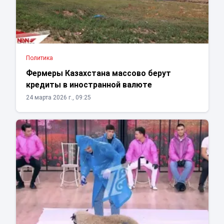
Политика
Фермеры Казахстана массово берут
кредиты в иностранной валюте
24 марта 2026 г., 09:25