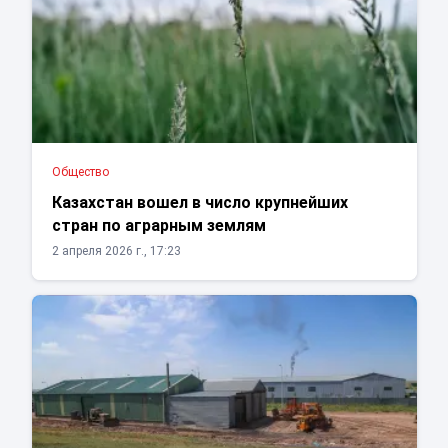
Общество
Казахстан вошел в число крупнейших
стран по аграрным землям
2 апреля 2026 г., 17:23