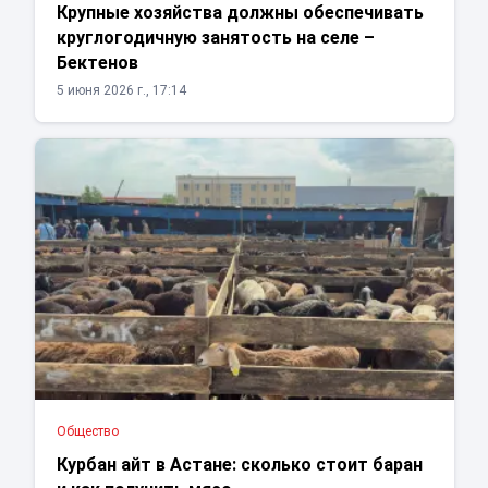
Крупные хозяйства должны обеспечивать
круглогодичную занятость на селе –
Бектенов
5 июня 2026 г., 17:14
Общество
Курбан айт в Астане: сколько стоит баран