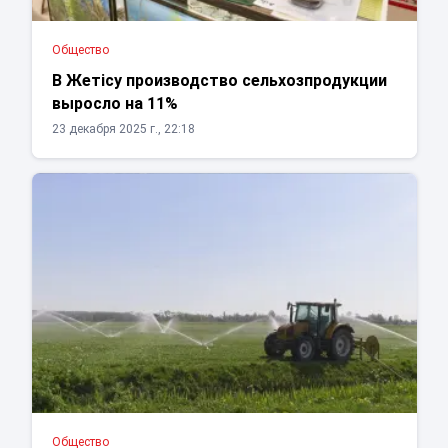
Общество
В Жетісу производство сельхозпродукции
выросло на 11%
23 декабря 2025 г., 22:18
Общество