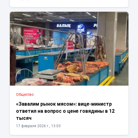
Общество
«Завалим рынок мясом»: вице-министр
ответил на вопрос о цене говядины в 12
тысяч
17 февраля 2026 г., 13:03