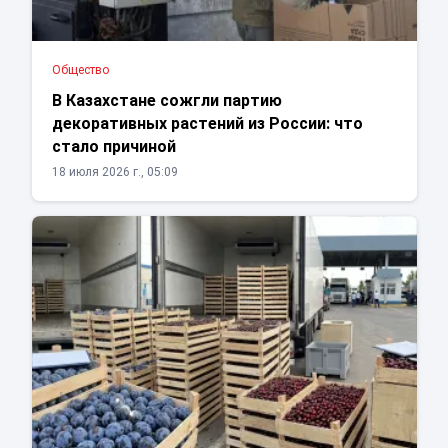
Общество
В Казахстане сожгли партию
декоративных растений из России: что
стало причиной
18 июля 2026 г., 05:09