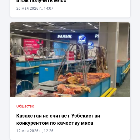
и как получить мясо
26 мая 2026 г., 14:07
Общество
Казахстан не считает Узбекистан
конкурентом по качеству мяса
12 мая 2026 г., 12:26