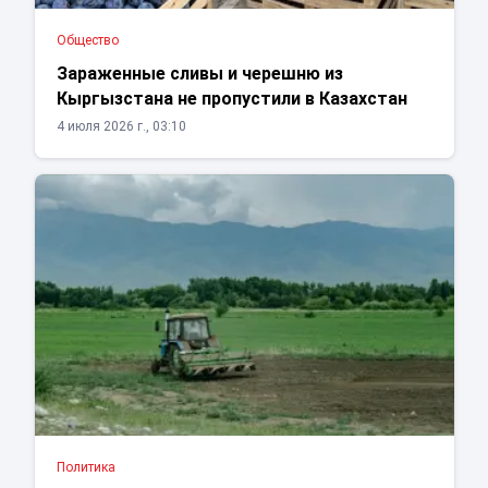
Общество
Зараженные сливы и черешню из
Кыргызстана не пропустили в Казахстан
4 июля 2026 г., 03:10
Политика