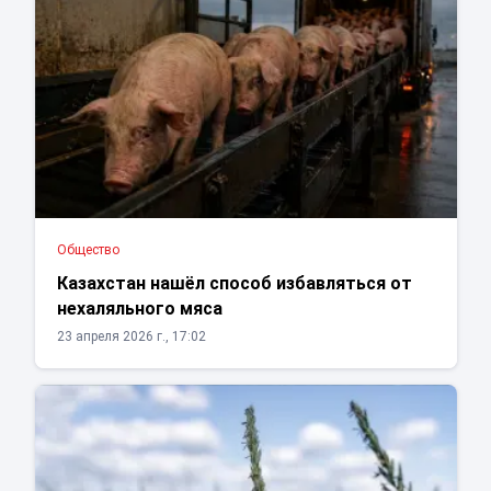
Общество
Казахстан нашёл способ избавляться от
нехаляльного мяса
23 апреля 2026 г., 17:02