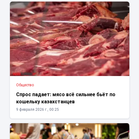
Общество
Спрос падает: мясо всё сильнее бьёт по
кошельку казахстанцев
9 февраля 2026 г., 00:25