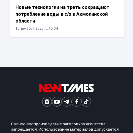
Новые технологии на треть сокращают
потребление воды в с/х в Акмолинской
области
15 декабря 2025 г., 15:04
Полное воспроизведение заголовков агентства
запрещается. Использование материалов допускается