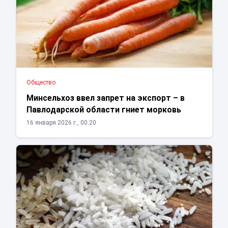
Общество
Минсельхоз ввел запрет на экспорт – в
Павлодарской области гниет морковь
16 января 2026 г., 00:20