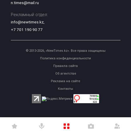
n.times@mail.ru
Рекламный отдел:
info@newtimes.kz
,
+7 701 190 90 77
© 2013-2026, «NewTimes.kz». Все права защищены
Политика конфиденциальности
Правила сайта
Об агентстве
Реклама на сайте
Контакты