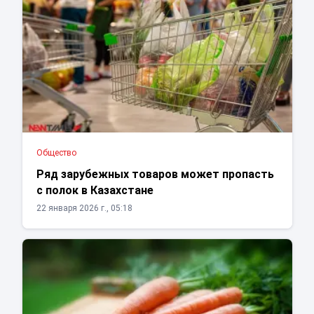
Общество
Ряд зарубежных товаров может пропасть
с полок в Казахстане
22 января 2026 г., 05:18