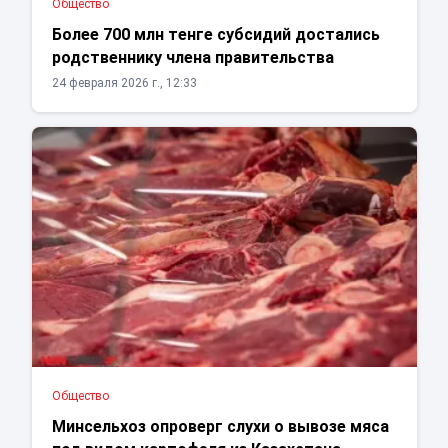
Общество
Более 700 млн тенге субсидий достались
родственнику члена правительства
24 февраля 2026 г., 12:33
Общество
Минсельхоз опроверг слухи о вывозе мяса