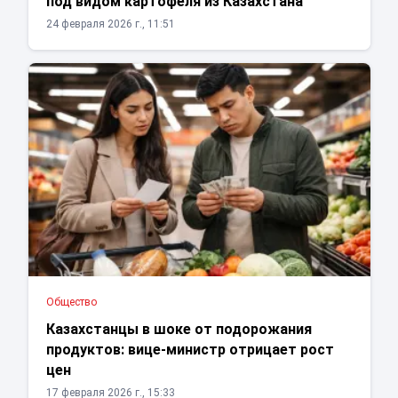
под видом картофеля из Казахстана
24 февраля 2026 г., 11:51
Общество
Казахстанцы в шоке от подорожания
продуктов: вице-министр отрицает рост
цен
17 февраля 2026 г., 15:33