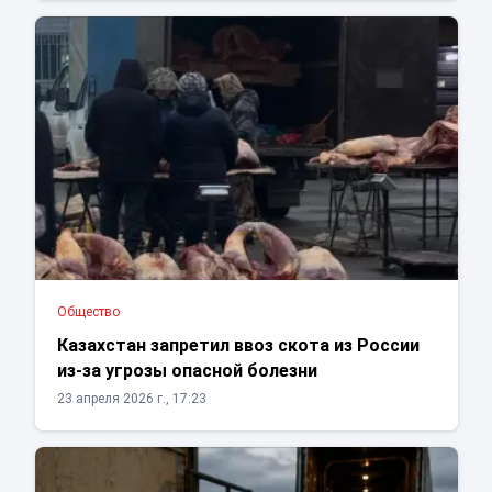
Общество
Казахстан запретил ввоз скота из России
из-за угрозы опасной болезни
23 апреля 2026 г., 17:23