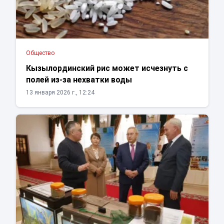
Общество
Кызылординский рис может исчезнуть с
полей из-за нехватки воды
13 января 2026 г., 12:24