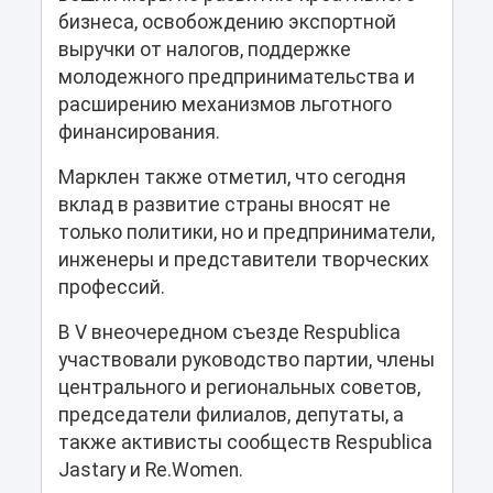
бизнеса, освобождению экспортной
выручки от налогов, поддержке
молодежного предпринимательства и
расширению механизмов льготного
финансирования.
Марклен также отметил, что сегодня
вклад в развитие страны вносят не
только политики, но и предприниматели,
инженеры и представители творческих
профессий.
В V внеочередном съезде Respublica
участвовали руководство партии, члены
центрального и региональных советов,
председатели филиалов, депутаты, а
также активисты сообществ Respublica
Jastary и Re.Women.