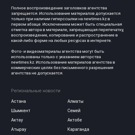
Полное воспроизведение заголовков агентства
запрещается. Использование материалов допускается
только при наличии гиперссылки на newtimes.kz в
первом абзаце. Исключением может быть специальная
отметка автора в материале, запрещающая перепечатку,
воспроизведение, копирование и распространение в
какой-либо форме на любых ресурсах в интернете.
Фото- и видеоматериалы агентства могут быть
использованы только с указанием авторства
newtimes.kz. Использование материалов агентства в
коммерческих целях без письменного разрешения
агентства не допускается.
Региональные новости
Астана
Алматы
Шымкент
Семей
Актау
Актобе
Атырау
Караганда