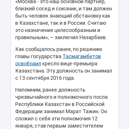
«Москва - это наш основной партнер,
близкий сосед и союзник, и там должен
быть человек знающий обстановку как
в Казахстане, так и в России. Считаю
это назначение целесообразным и
правильным», — заключил Назарбаев.
Как сообщалось ранее, по решению
главы государства
Тасмагамбетов
освободил
кресло вице-премьера
Казахстана. Эту должность он занимал
с 13 сентября 2016 года.
Напомним, ранее должность
чрезвычайного и полномочного посла
Республики Казахстан в Российской
Федерации занимал Марат Тажин. Он
сложил с себя эти полномочия 12
января, став первым заместителем