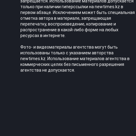
запрещается. Использование материалов допускается
только при наличии гиперссылки на newtimes.kz в
первом абзаце. Исключением может быть специальная
отметка автора в материале, запрещающая
перепечатку, воспроизведение, копирование и
распространение в какой-либо форме на любых
ресурсах в интернете.
Фото- и видеоматериалы агентства могут быть
использованы только с указанием авторства
newtimes.kz. Использование материалов агентства в
коммерческих целях без письменного разрешения
агентства не допускается.