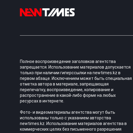
Полное воспроизведение заголовков агентства
запрещается. Использование материалов допускается
только при наличии гиперссылки на newtimes.kz в
первом абзаце. Исключением может быть специальная
отметка автора в материале, запрещающая
перепечатку, воспроизведение, копирование и
распространение в какой-либо форме на любых
ресурсах в интернете.
Фото- и видеоматериалы агентства могут быть
использованы только с указанием авторства
newtimes.kz. Использование материалов агентства в
коммерческих целях без письменного разрешения