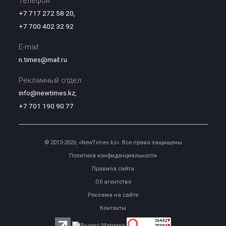
Телефон:
+7 717 272 58 20
,
+7 700 402 32 92
E-mail:
n.times@mail.ru
Рекламный отдел:
info@newtimes.kz
,
+7 701 190 90 77
© 2013-2026, «NewTimes.kz». Все права защищены
Политика конфиденциальности
Правила сайта
Об агентстве
Реклама на сайте
Контакты