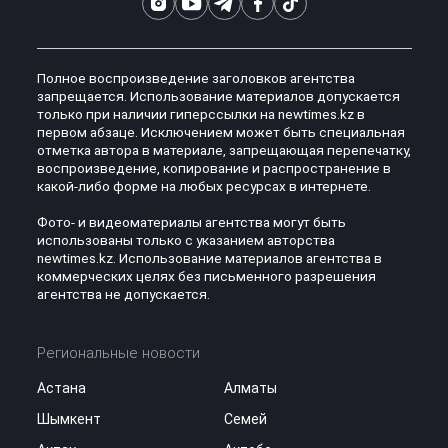
Полное воспроизведение заголовков агентства
запрещается. Использование материалов допускается
только при наличии гиперссылки на newtimes.kz в
первом абзаце. Исключением может быть специальная
отметка автора в материале, запрещающая перепечатку,
воспроизведение, копирование и распространение в
какой-либо форме на любых ресурсах в интернете.
Фото- и видеоматериалы агентства могут быть
использованы только с указанием авторства
newtimes.kz. Использование материалов агентства в
коммерческих целях без письменного разрешения
агентства не допускается.
Региональные новости
Астана
Алматы
Шымкент
Семей