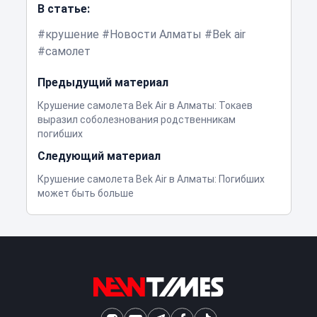
В статье:
крушение
Новости Алматы
Bek air
самолет
Предыдущий материал
Крушение самолета Bek Air в Алматы: Токаев
выразил соболезнования родственникам
погибших
Следующий материал
Крушение самолета Bek Air в Алматы: Погибших
может быть больше