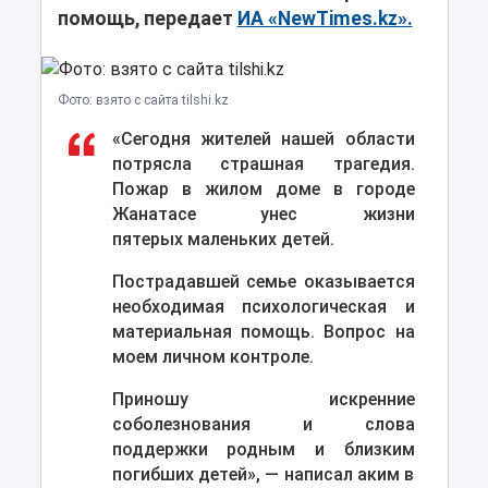
помощь, передает
ИА «NewTimes.kz».
Фото: взято с сайта tilshi.kz
«Сегодня жителей нашей области
потрясла страшная трагедия.
Пожар в жилом доме в городе
Жанатасе унес жизни
пятерых маленьких детей.
Пострадавшей семье оказывается
необходимая психологическая и
материальная помощь. Вопрос на
моем личном контроле.
Приношу искренние
соболезнования и слова
поддержки родным и близким
погибших детей», — написал аким в