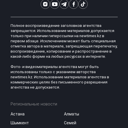
Полное воспроизведение заголовков агентства
запрещается. Использование материалов допускается
только при наличии гиперссылки на newtimes.kz в
первом абзаце. Исключением может быть специальная
отметка автора в материале, запрещающая перепечатку,
воспроизведение, копирование и распространение в
какой-либо форме на любых ресурсах в интернете.
Фото- и видеоматериалы агентства могут быть
использованы только с указанием авторства
newtimes.kz. Использование материалов агентства в
коммерческих целях без письменного разрешения
агентства не допускается.
Региональные новости
Астана
Алматы
Шымкент
Семей