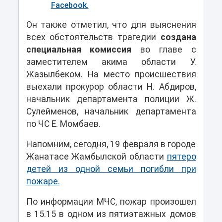
Facebook.
Он также отметил, что для выяснения
всех обстоятельств трагедии
создана
специальная комиссия
во главе с
заместителем акима области У.
Жазылбеком. На место происшествия
выехали прокурор области Н. Абдиров,
начальник департамента полиции Ж.
Сулейменов, начальник департамента
по ЧС Е. Момбаев.
Напомним, сегодня, 19 февраля в городе
Жанатасе Жамбылской области
пятеро
детей из одной семьи погибли при
пожаре.
По информации МЧС, пожар произошел
в 15.15 в одном из пятиэтажных домов