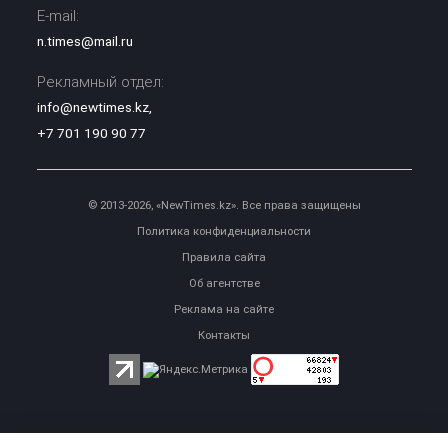
E-mail:
n.times@mail.ru
Рекламный отдел:
info@newtimes.kz
,
+7 701 190 90 77
© 2013-2026, «NewTimes.kz». Все права защищены
Политика конфиденциальности
Правила сайта
Об агентстве
Реклама на сайте
Контакты