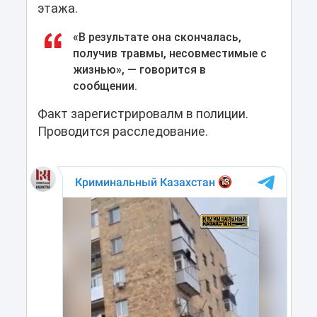
этажа.
«В результате она скончалась,
получив травмы, несовместимые с
жизнью», — говорится в
сообщении.
Факт зарегистрировалм в полиции.
Проводится расследование.