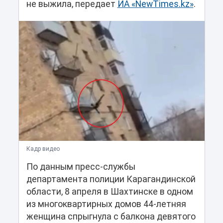
не выжила, передает
ИА «NewTimes.kz»
.
Кадр видео
По данным пресс-службы
департамента полиции Карагандинской
области, 8 апреля в Шахтинске в одном
из многоквартирных домов 44-летняя
женщина спрыгнула с балкона девятого