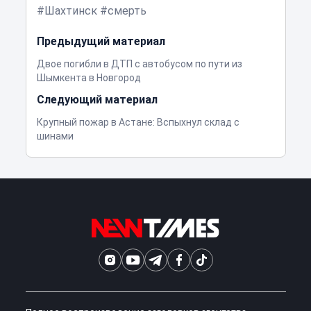
Шахтинск
смерть
Предыдущий материал
Двое погибли в ДТП с автобусом по пути из
Шымкента в Новгород
Следующий материал
Крупный пожар в Астане: Вспыхнул склад с
шинами