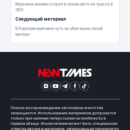
Мужчина заживо сгорел в своем авто на трассе в
ЗКО
Следующий материал
В Карелии мужчина чуть не убил мужа своей
матери
Полное воспроизведение заголовков агентства
запрещается. Использование материалов допускается
только при наличии гиперссылки на newtimes.kz в
первом абзаце. Исключением может быть специальная
отметка автора в материале, запрещающая перепечатку,