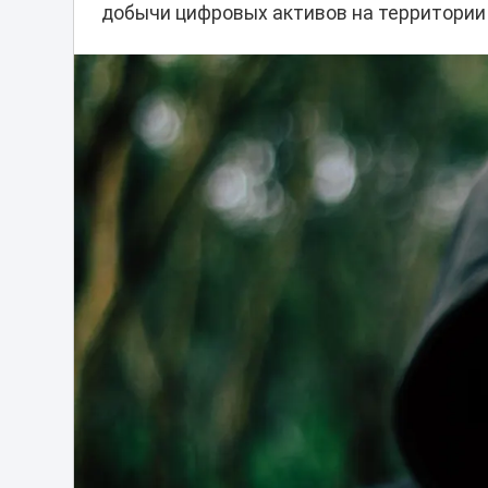
добычи цифровых активов на территории