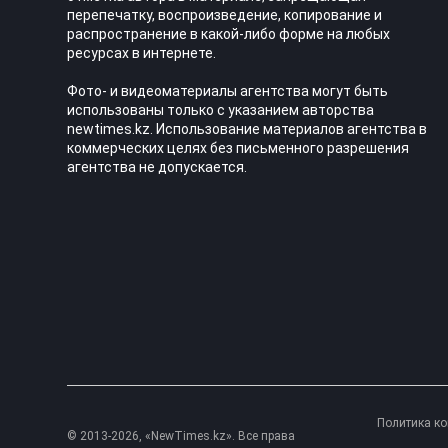
перепечатку, воспроизведение, копирование и
распространение в какой-либо форме на любых
ресурсах в интернете.
Фото- и видеоматериалы агентства могут быть
использованы только с указанием авторства
newtimes.kz. Использование материалов агентства в
коммерческих целях без письменного разрешения
агентства не допускается.
Политика к
© 2013-2026, «NewTimes.kz». Все права