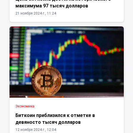
максимума 97 тысяч долларов
21 ноября 2024 г., 11:24
Экономика
Биткоин приблизился к отметке в
девяносто тысяч долларов
12 ноября 2024 г., 12:04