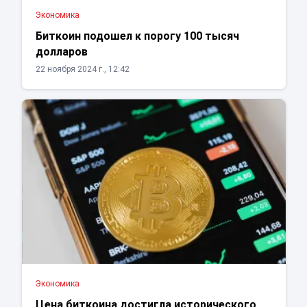
Экономика
Биткоин подошел к порогу 100 тысяч
долларов
22 ноября 2024 г., 12:42
Экономика
Цена биткоина достигла исторического