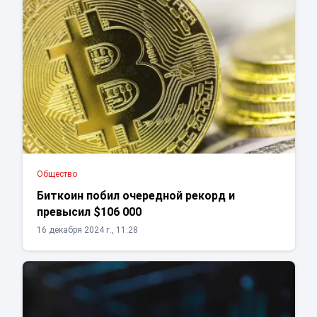
Общество
Биткоин побил очередной рекорд и
превысил $106 000
16 декабря 2024 г., 11:28