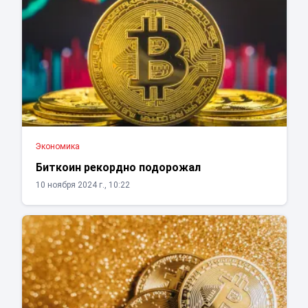
Экономика
Биткоин рекордно подорожал
10 ноября 2024 г., 10:22