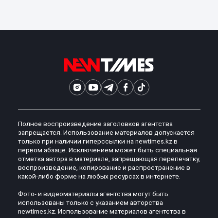
Полное воспроизведение заголовков агентства
запрещается. Использование материалов допускается
только при наличии гиперссылки на newtimes.kz в
первом абзаце. Исключением может быть специальная
отметка автора в материале, запрещающая перепечатку,
воспроизведение, копирование и распространение в
какой-либо форме на любых ресурсах в интернете.
Фото- и видеоматериалы агентства могут быть
использованы только с указанием авторства
newtimes.kz. Использование материалов агентства в