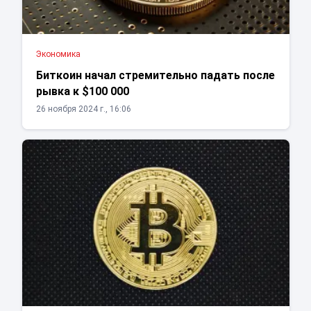
Экономика
Биткоин начал стремительно падать после
рывка к $100 000
26 ноября 2024 г., 16:06