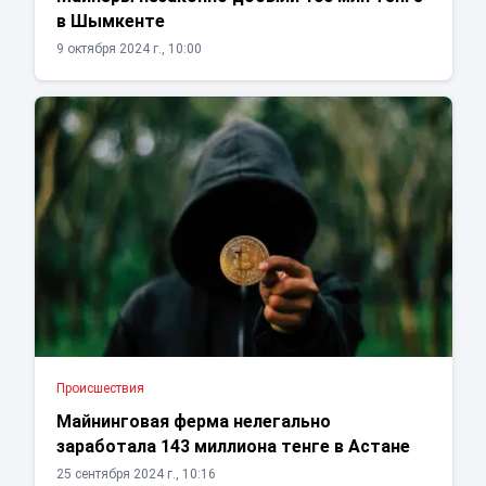
в Шымкенте
9 октября 2024 г., 10:00
Проиcшествия
Майнинговая ферма нелегально
заработала 143 миллиона тенге в Астане
25 сентября 2024 г., 10:16