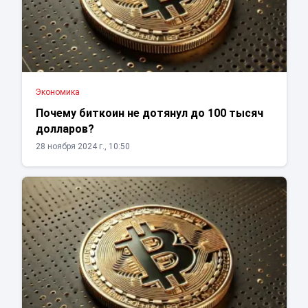
Экономика
Почему биткоин не дотянул до 100 тысяч
долларов?
28 ноября 2024 г., 10:50