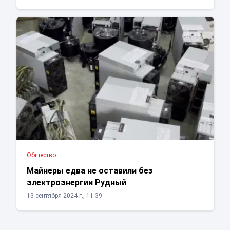
Общество
Майнеры едва не оставили без
электроэнергии Рудный
13 сентября 2024 г., 11:39