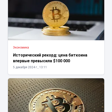
Экономика
Исторический рекорд: цена биткоина
впервые превысила $100 000
5 декабря 2024 г., 13:11