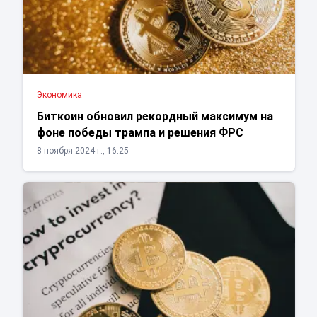
Экономика
Биткоин обновил рекордный максимум на
фоне победы трампа и решения ФРС
8 ноября 2024 г., 16:25