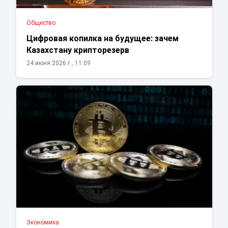
Общество
Цифровая копилка на будущее: зачем
Казахстану крипторезерв
24 июня 2026 г., 11:09
Экономика