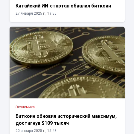
Китайский ИИ-стартап обвалил биткоин
27 января 2025 г., 19:55
Экономика
Биткоин обновил исторический максимум,
достигнув $109 тысяч
20 января 2025 г., 15:48