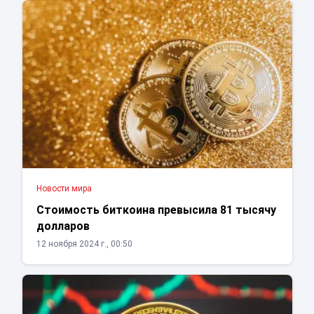
Новости мира
Стоимость биткоина превысила 81 тысячу
долларов
12 ноября 2024 г., 00:50