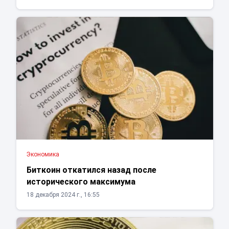
Экономика
Биткоин откатился назад после
исторического максимума
18 декабря 2024 г., 16:55