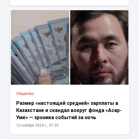
Общество
Размер «настоящей средней» зарплаты в
Казахстане и скандал вокруг фонда «Асар-
Уме» — хроника событий за ночь
12 ноября 2024 г., 07:30