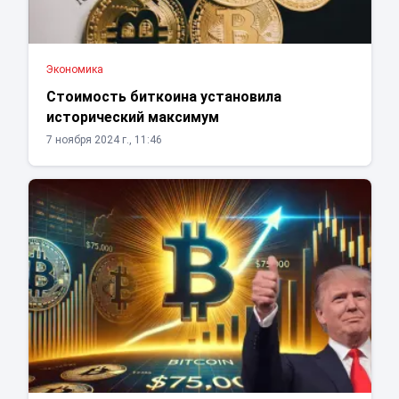
Экономика
Стоимость биткоина установила
исторический максимум
7 ноября 2024 г., 11:46