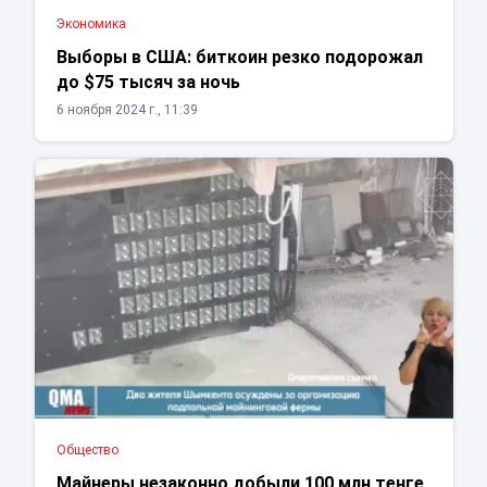
Экономика
Выборы в США: биткоин резко подорожал
до $75 тысяч за ночь
6 ноября 2024 г., 11:39
Общество
Майнеры незаконно добыли 100 млн тенге