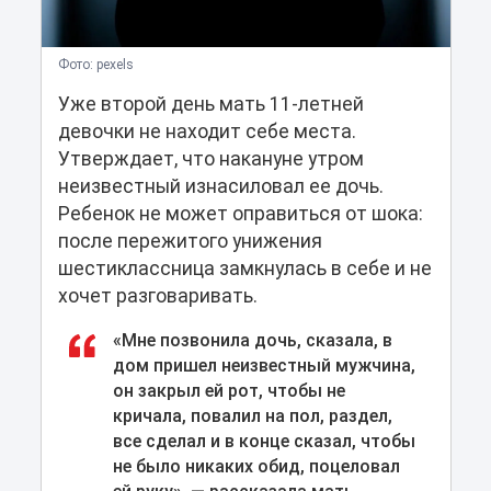
Фото: pexels
Уже второй день мать 11-летней
девочки не находит себе места.
Утверждает, что накануне утром
неизвестный изнасиловал ее дочь.
Ребенок не может оправиться от шока:
после пережитого унижения
шестиклассница замкнулась в себе и не
хочет разговаривать.
«Мне позвонила дочь, сказала, в
дом пришел неизвестный мужчина,
он закрыл ей рот, чтобы не
кричала, повалил на пол, раздел,
все сделал и в конце сказал, чтобы
не было никаких обид, поцеловал