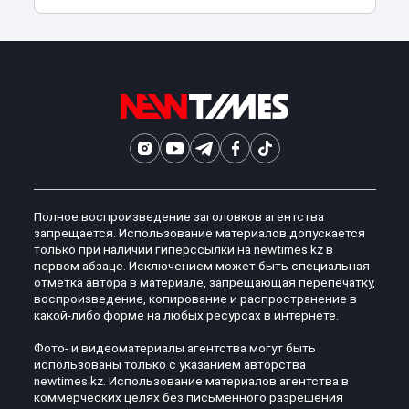
Полное воспроизведение заголовков агентства
запрещается. Использование материалов допускается
только при наличии гиперссылки на newtimes.kz в
первом абзаце. Исключением может быть специальная
отметка автора в материале, запрещающая перепечатку,
воспроизведение, копирование и распространение в
какой-либо форме на любых ресурсах в интернете.
Фото- и видеоматериалы агентства могут быть
использованы только с указанием авторства
newtimes.kz. Использование материалов агентства в
коммерческих целях без письменного разрешения