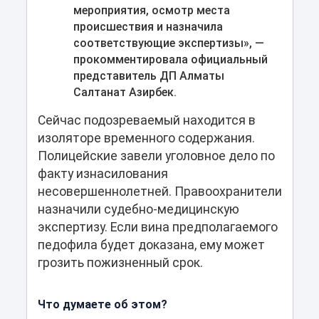
мероприятия, осмотр места
происшествия и назначила
соответствующие экспертизы», —
прокомментировала официальный
представитель ДП Алматы
Салтанат Азирбек.
Сейчас подозреваемый находится в
изоляторе временного содержания.
Полицейские завели уголовное дело по
факту изнасилования
несовершеннолетней. Правоохранители
назначили судебно-медицинскую
экспертизу. Если вина предполагаемого
педофила будет доказана, ему может
грозить пожизненный срок.
Что думаете об этом?