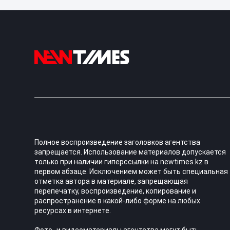
Полное воспроизведение заголовков агентства
запрещается. Использование материалов допускается
только при наличии гиперссылки на newtimes.kz в
первом абзаце. Исключением может быть специальная
отметка автора в материале, запрещающая
перепечатку, воспроизведение, копирование и
распространение в какой-либо форме на любых
ресурсах в интернете.