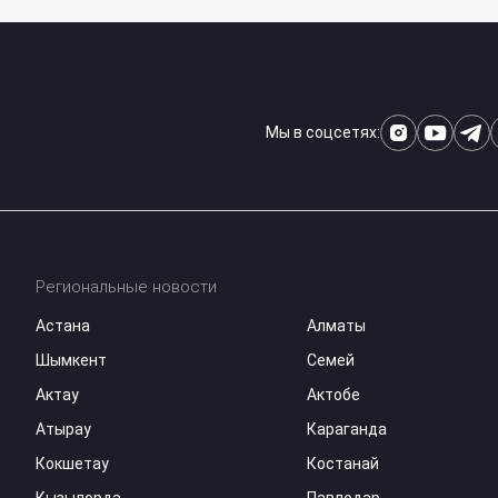
Мы в соцсетях:
Региональные новости
Астана
Алматы
Шымкент
Семей
Актау
Актобе
Атырау
Караганда
Кокшетау
Костанай