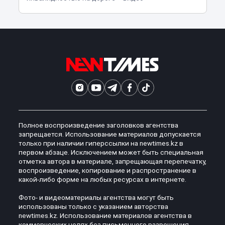
Полное воспроизведение заголовков агентства
запрещается. Использование материалов допускается
только при наличии гиперссылки на newtimes.kz в
первом абзаце. Исключением может быть специальная
отметка автора в материале, запрещающая перепечатку,
воспроизведение, копирование и распространение в
какой-либо форме на любых ресурсах в интернете.
Фото- и видеоматериалы агентства могут быть
использованы только с указанием авторства
newtimes.kz. Использование материалов агентства в
коммерческих целях без письменного разрешения