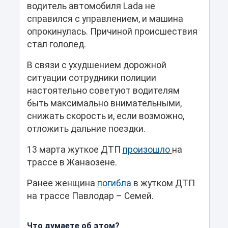
водитель автомобиля Lada не
справился с управлением, и машина
опрокинулась. Причиной происшествия
стал гололед.
В связи с ухудшением дорожной
ситуации сотрудники полиции
настоятельно советуют водителям
быть максимально внимательными,
снижать скорость и, если возможно,
отложить дальние поездки.
13 марта жуткое ДТП
произошло
на
трассе в Жанаозене.
Ранее женщина
погибла
в жутком ДТП
на трассе Павлодар – Семей.
Что думаете об этом?