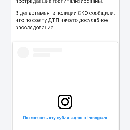
пострадавшие госпитализированы.
В департаменте полиции СКО сообщили,
что по факту ДТП начато досудебное
расследование.
Посмотреть эту публикацию в Instagram