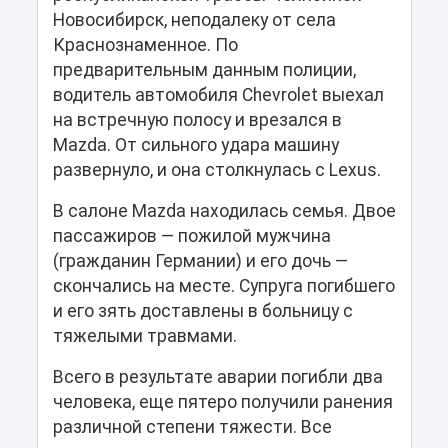
Новосибирск, неподалеку от села
Краснознаменное. По
предварительным данным полиции,
водитель автомобиля Chevrolet выехал
на встречную полосу и врезался в
Mazda. От сильного удара машину
развернуло, и она столкнулась с Lexus.
В салоне Mazda находилась семья. Двое
пассажиров — пожилой мужчина
(гражданин Германии) и его дочь —
скончались на месте. Супруга погибшего
и его зять доставлены в больницу с
тяжелыми травмами.
Всего в результате аварии погибли два
человека, еще пятеро получили ранения
различной степени тяжести. Все