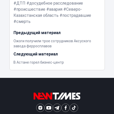
ДТП
досудебное расследование
происшествие
авария
Северо-
Казахстанская область
пострадавшие
смерть
Предыдущий материал
Ожоги получили трое сотрудников Аксуского
завода ферросплавов
Следующий материал
В Астане горел бизнес-центр