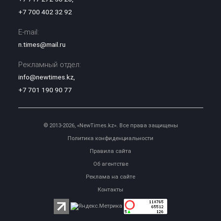
+7 700 402 32 92
E-mail:
n.times@mail.ru
Рекламный отдел:
info@newtimes.kz
,
+7 701 190 90 77
© 2013-2026, «NewTimes.kz». Все права защищены
Политика конфиденциальности
Правила сайта
Об агентстве
Реклама на сайте
Контакты