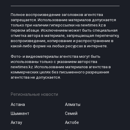
Полное воспроизведение заголовков агентства
запрещается. Использование материалов допускается
только при наличии гиперссылки на newtimes.kz в
первом абзаце. Исключением может быть специальная
отметка автора в материале, запрещающая перепечатку,
воспроизведение, копирование и распространение в
какой-либо форме на любых ресурсах в интернете.
Фото- и видеоматериалы агентства могут быть
использованы только с указанием авторства
newtimes.kz. Использование материалов агентства в
коммерческих целях без письменного разрешения
агентства не допускается.
Региональные новости
Астана
Алматы
Шымкент
Семей
Актау
Актобе