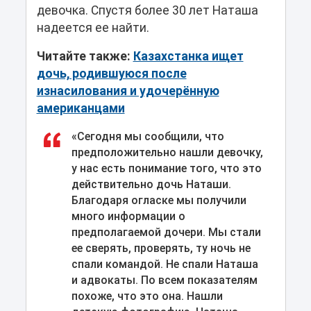
девочка. Спустя более 30 лет Наташа
надеется ее найти.
Читайте также:
Казахстанка ищет
дочь, родившуюся после
изнасилования и удочерённую
американцами
«Сегодня мы сообщили, что
предположительно нашли девочку,
у нас есть понимание того, что это
действительно дочь Наташи.
Благодаря огласке мы получили
много информации о
предполагаемой дочери. Мы стали
ее сверять, проверять, ту ночь не
спали командой. Не спали Наташа
и адвокаты. По всем показателям
похоже, что это она. Нашли