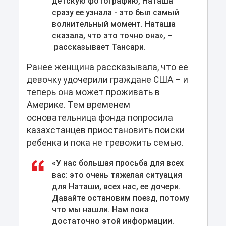
детскую фотографию, Наташа
сразу ее узнала - это был самый
волнительный момент. Наташа
сказала, что это точно она», –
рассказывает Тансари.
Ранее женщина рассказывала, что ее
девочку удочерили граждане США – и
теперь она может проживать в
Америке. Тем временем
основательница фонда попросила
казахстанцев приостановить поиски
ребенка и пока не тревожить семью.
«У нас большая просьба для всех
вас: это очень тяжелая ситуация
для Наташи, всех нас, ее дочери.
Давайте остановим поезд, потому
что мы нашли. Нам пока
достаточно этой информации.