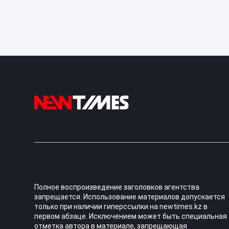
Полное воспроизведение заголовков агентства
запрещается. Использование материалов допускается
только при наличии гиперссылки на newtimes.kz в
первом абзаце. Исключением может быть специальная
отметка автора в материале, запрещающая