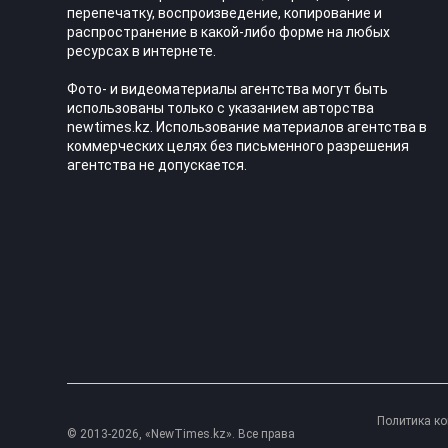
перепечатку, воспроизведение, копирование и
распространение в какой-либо форме на любых
ресурсах в интернете.
Фото- и видеоматериалы агентства могут быть
использованы только с указанием авторства
newtimes.kz. Использование материалов агентства в
коммерческих целях без письменного разрешения
агентства не допускается.
Политика к
© 2013-2026, «NewTimes.kz». Все права