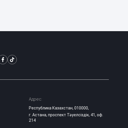
Адрес:
Республика Казахстан, 010000,
г. Астана, проспект Тәуелсіздік, 41, оф.
214