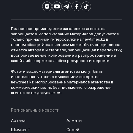
Полное воспроизведение заголовков агентства
запрещается. Использование материалов допускается
только при наличии гиперссылки на newtimes.kz в
первом абзаце. Исключением может быть специальная
отметка автора в материале, запрещающая перепечатку,
воспроизведение, копирование и распространение в
какой-либо форме на любых ресурсах в интернете.
Фото- и видеоматериалы агентства могут быть
использованы только с указанием авторства
newtimes.kz. Использование материалов агентства в
коммерческих целях без письменного разрешения
агентства не допускается.
Региональные новости
Астана
Алматы
Шымкент
Семей