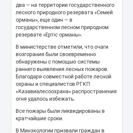
два — на территории государственного
лесного природного резервата «Семей
орманы», еще один — в
государственном лесном природном
резервате «Ертіс орманы».
В министерстве отметили, что очаги
возгорания были своевременно
обнаружены с помощью системы
раннего выявления лесных пожаров.
Благодаря совместной работе лесной
охраны и специалистов РГКП
«Казавиалесоохрана» распространения
огня удалось избежать.
Все пожары были ликвидированы в
кратчайшие сроки.
В Минэкологии призвали граждан в