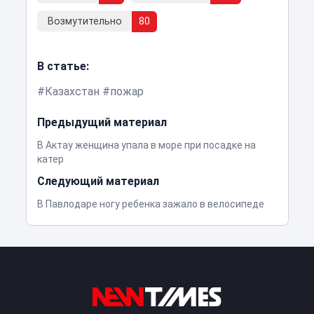
Возмутительно
80
В статье:
Казахстан
пожар
Предыдущий материал
В Актау женщина упала в море при посадке на
катер
Следующий материал
В Павлодаре ногу ребенка зажало в велосипеде