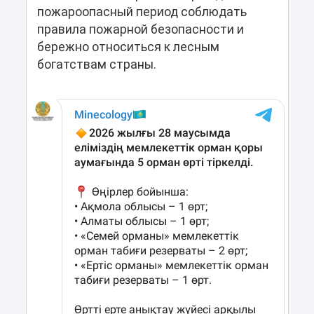
пожароопасный период соблюдать
правила пожарной безопасности и
бережно относиться к лесным
богатствам страны.