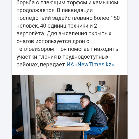
борьба с тлеющим торфом и камышом
продолжается. В ликвидации
последствий задействовано более 150
человек, 40 единиц техники и 2
вертолёта. Для выявления скрытых
очагов используется дрон с
тепловизором — он помогает находить
участки тления в труднодоступных
районах, передает
ИА «NewTimes.kz»
.