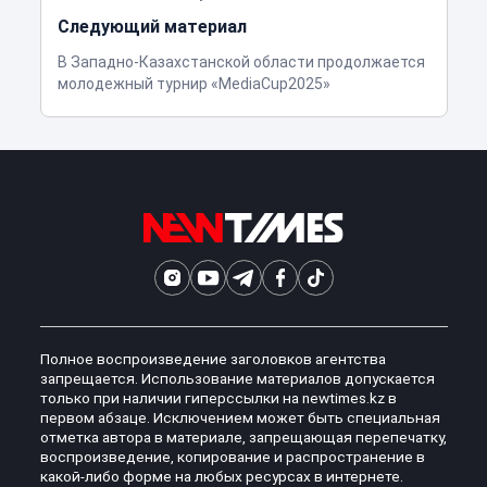
Следующий материал
В Западно-Казахстанской области продолжается
молодежный турнир «MediaCup2025»
Полное воспроизведение заголовков агентства
запрещается. Использование материалов допускается
только при наличии гиперссылки на newtimes.kz в
первом абзаце. Исключением может быть специальная
отметка автора в материале, запрещающая перепечатку,
воспроизведение, копирование и распространение в
какой-либо форме на любых ресурсах в интернете.