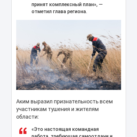
принят комплексный план», —
отметил глава региона.
Аким выразил признательность всем
участникам тушения и жителям
области:
«Это настоящая командная
работа, требующая самоотдачи и