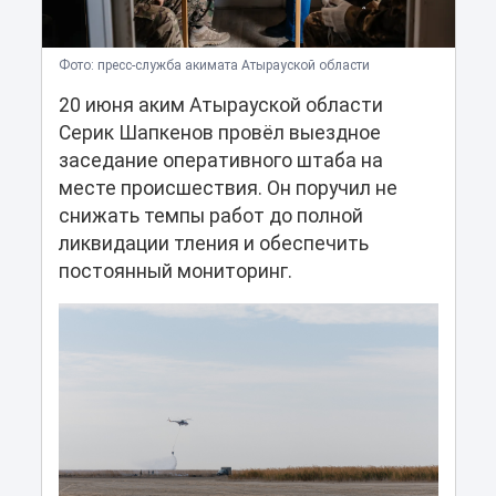
Фото: пресс-служба акимата Атырауской области
20 июня аким Атырауской области
Серик Шапкенов провёл выездное
заседание оперативного штаба на
месте происшествия. Он поручил не
снижать темпы работ до полной
ликвидации тления и обеспечить
постоянный мониторинг.