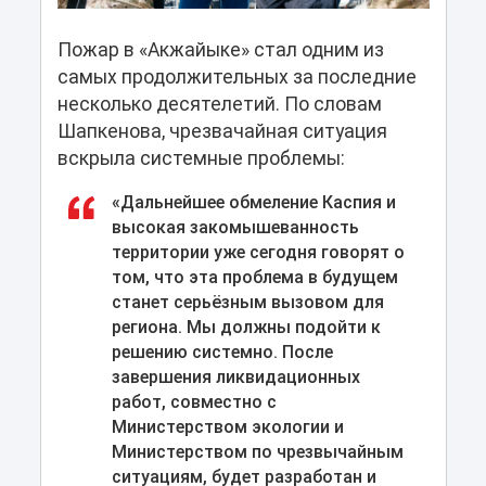
Пожар в «Акжайыке» стал одним из
самых продолжительных за последние
несколько десятелетий. По словам
Шапкенова, чрезвачайная ситуация
вскрыла системные проблемы:
«Дальнейшее обмеление Каспия и
высокая закомышеванность
территории уже сегодня говорят о
том, что эта проблема в будущем
станет серьёзным вызовом для
региона. Мы должны подойти к
решению системно. После
завершения ликвидационных
работ, совместно с
Министерством экологии и
Министерством по чрезвычайным
ситуациям, будет разработан и