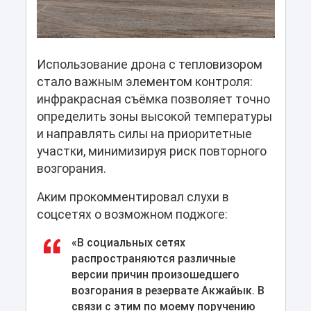
Использование дрона с тепловизором
стало важным элементом контроля:
инфракрасная съёмка позволяет точно
определить зоны высокой температуры
и направлять силы на приоритетные
участки, минимизируя риск повторного
возгорания.
Аким прокомментировал слухи в
соцсетях о возможном поджоге:
«В социальных сетях
распространяются различные
версии причин произошедшего
возгорания в резервате Акжайык. В
связи с этим по моему поручению