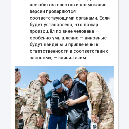
все обстоятельства и возможные
версии проверяются
соответствующими органами. Если
будет установлено, что пожар
произошёл по вине человека —
особенно умышленно — виновные
будут найдены и привлечены к
ответственности в соответствии с
законом», — заявил аким.