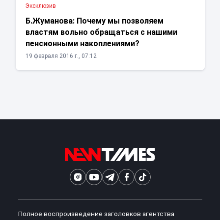
Эксклюзив
Б.Жуманова: Почему мы позволяем
властям вольно обращаться с нашими
пенсионными накоплениями?
19 февраля 2016 г., 07:12
Полное воспроизведение заголовков агентства