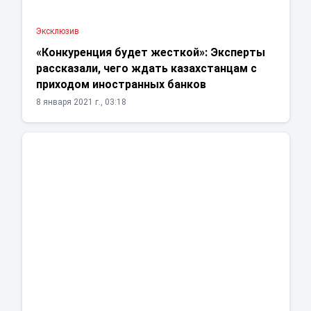
Эксклюзив
«Конкуренция будет жесткой»: Эксперты
рассказали, чего ждать казахстанцам с
приходом иностранных банков
8 января 2021 г., 03:18