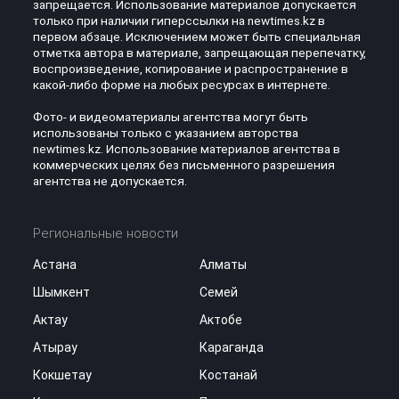
запрещается. Использование материалов допускается
только при наличии гиперссылки на newtimes.kz в
первом абзаце. Исключением может быть специальная
отметка автора в материале, запрещающая перепечатку,
воспроизведение, копирование и распространение в
какой-либо форме на любых ресурсах в интернете.
Фото- и видеоматериалы агентства могут быть
использованы только с указанием авторства
newtimes.kz. Использование материалов агентства в
коммерческих целях без письменного разрешения
агентства не допускается.
Региональные новости
Астана
Алматы
Шымкент
Семей
Актау
Актобе
Атырау
Караганда
Кокшетау
Костанай