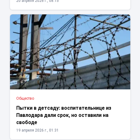
20 апреля 2026 г., 08:15
Общество
Пытки в детсаду: воспитательнице из
Павлодара дали срок, но оставили на
свободе
19 апреля 2026 г., 01:31