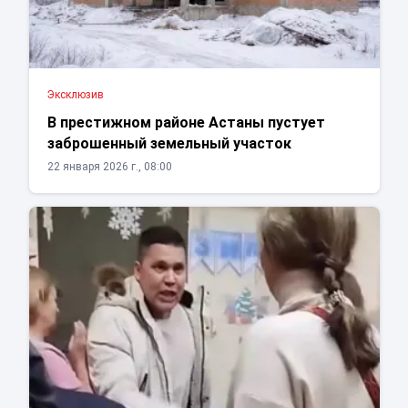
Эксклюзив
В престижном районе Астаны пустует
заброшенный земельный участок
22 января 2026 г., 08:00