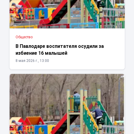
Общество
В Павлодаре воспитателя осудили за
избиение 16 малышей
8 мая 2026 г., 13:00