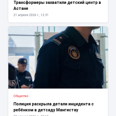
Трансформеры захватили детский центр в
Астане
21 апреля 2026 г., 12:31
Общество
Полиция раскрыла детали инцидента с
ребёнком в детсаду Мангистау