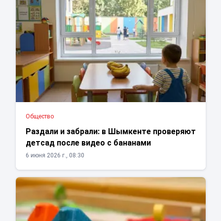
Общество
Раздали и забрали: в Шымкенте проверяют
детсад после видео с бананами
6 июня 2026 г., 08:30