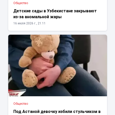
Общество
Детские сады в Узбекистане закрывают
из-за аномальной жары
16 июля 2026 г., 21:11
Общество
Под Астаной девочку избили стульчиком в