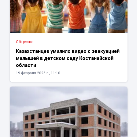
Общество
Казахстанцев умилило видео с эвакуацией
малышей в детском саду Костанайской
области
19 февраля 2026 г., 11:10