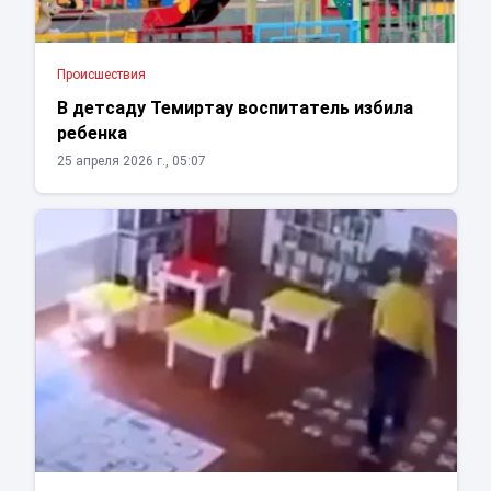
Проиcшествия
В детсаду Темиртау воспитатель избила
ребенка
25 апреля 2026 г., 05:07