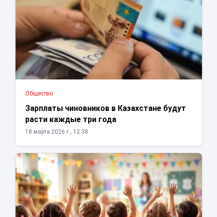
Общество
Зарплаты чиновников в Казахстане будут
расти каждые три года
18 марта 2026 г., 12:38