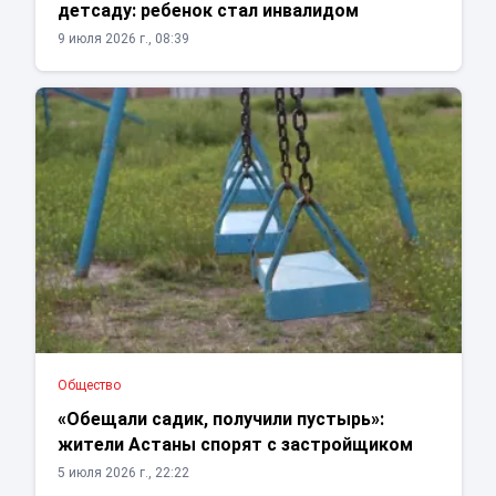
детсаду: ребенок стал инвалидом
9 июля 2026 г., 08:39
Общество
«Обещали садик, получили пустырь»:
жители Астаны спорят с застройщиком
5 июля 2026 г., 22:22