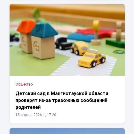
Общество
Детский сад в Мангистауской области
проверят из-за тревожных сообщений
родителей
18 апреля 2026 г., 17:20