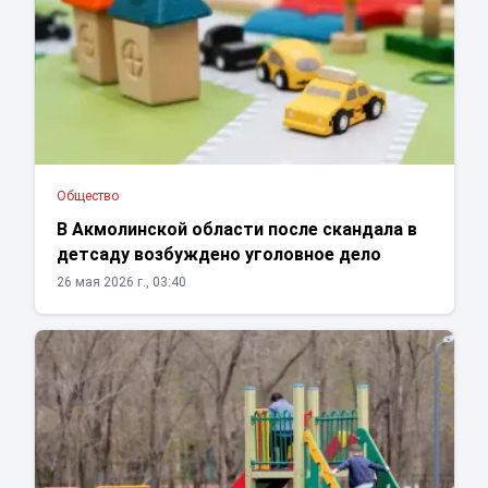
Общество
В Акмолинской области после скандала в
детсаду возбуждено уголовное дело
26 мая 2026 г., 03:40