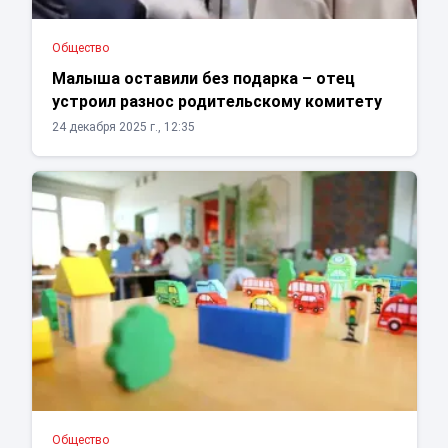
Общество
Малыша оставили без подарка – отец
устроил разнос родительскому комитету
24 декабря 2025 г., 12:35
Общество