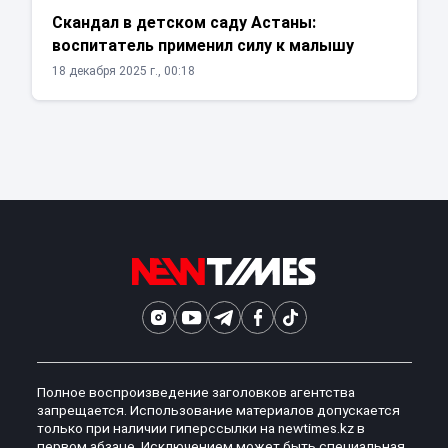
Скандал в детском саду Астаны:
воспитатель применил силу к малышу
18 декабря 2025 г., 00:18
Полное воспроизведение заголовков агентства
запрещается. Использование материалов допускается
только при наличии гиперссылки на newtimes.kz в
первом абзаце. Исключением может быть специальная