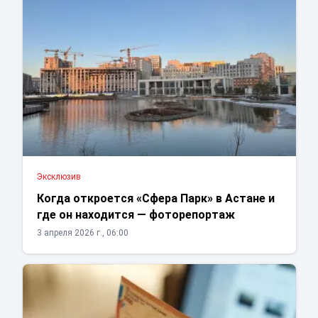
Эксклюзив
Когда откроется «Сфера Парк» в Астане и
где он находится — фоторепортаж
3 апреля 2026 г., 06:00