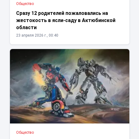
Общество
Сразу 12 родителей пожаловались на
жестокость в ясли-саду в Актюбинской
области
23 апреля 2026 г., 00:40
Общество