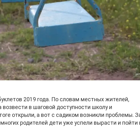
уклетов 2019 года. По словам местных жителей,
а возвести в шаговой доступности школу и
тоге открыли, а вот с садиком возникли проблемы. З
 многих родителей дети уже успели вырасти и пойти 