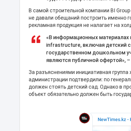
В самой строительной компании BI Group
не давали обещаний построить именно го
рекламная продукция не налагает на хол
«В информационных материалах 
infrastructure, включая детский 
государственном дошкольном уч
являются публичной офертой», – 
За разъяснениями инициативная группа 
администрации подтвердили: по генерал
должен стоять детский сад. Однако в пр
объект обязательно должен быть госуд