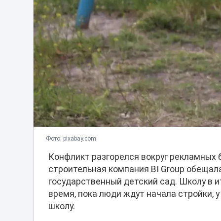
Фото: pixabay.com
Конфликт разгорелся вокруг рекламных б
строительная компания BI Group обещал
государственный детский сад. Школу в и
время, пока люди ждут начала стройки, у
школу.