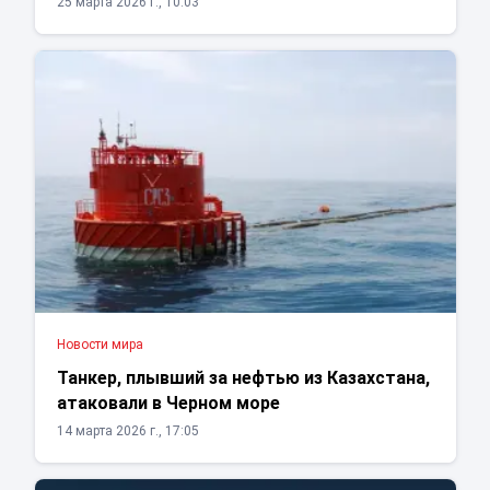
25 марта 2026 г., 10:03
Новости мира
Танкер, плывший за нефтью из Казахстана,
атаковали в Черном море
14 марта 2026 г., 17:05