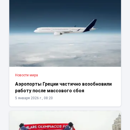
Новости мира
Аэропорты Греции частично возобновили
работу после массового сбоя
5 января 2026 г., 08:20