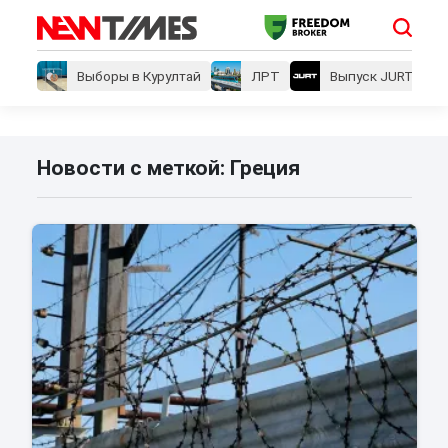
Выборы в Курултай
ЛРТ
Выпуск JURT
Новости с меткой: Греция