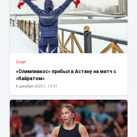
Спорт
«Олимпиакос» прибыл в Астану на матч с
«Кайратом»
8 декабря 2025 г., 13:31