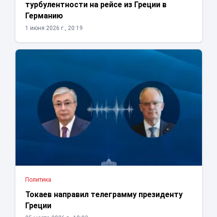
турбулентности на рейсе из Греции в
Германию
1 июня 2026 г., 20:19
Политика
Токаев направил телеграмму президенту
Греции