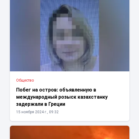
Общество
Побег на остров: объявленную в
международный розыск казахстанку
задержали в Греции
15 ноября 2024 г., 09:32