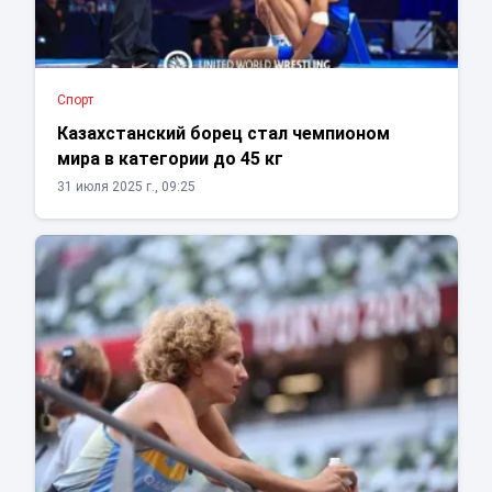
Спорт
Казахстанский борец стал чемпионом
мира в категории до 45 кг
31 июля 2025 г., 09:25