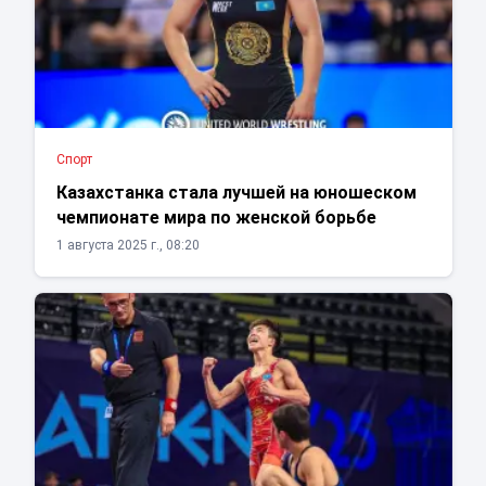
Спорт
Казахстанка стала лучшей на юношеском
чемпионате мира по женской борьбе
1 августа 2025 г., 08:20