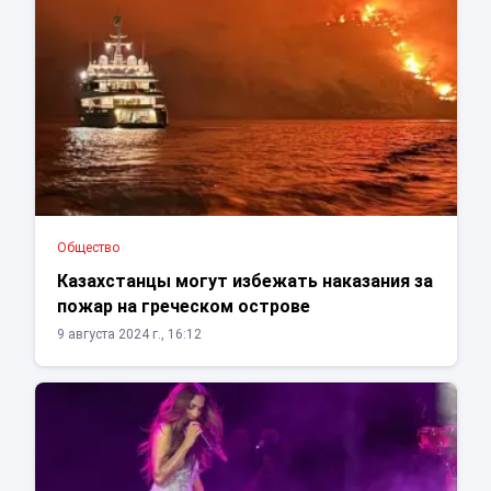
Общество
Казахстанцы могут избежать наказания за
пожар на греческом острове
9 августа 2024 г., 16:12