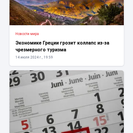
Новости мира
Экономике Греции грозит коллапс из-за
чрезмерного туризма
14 июля 2024 г., 19:59