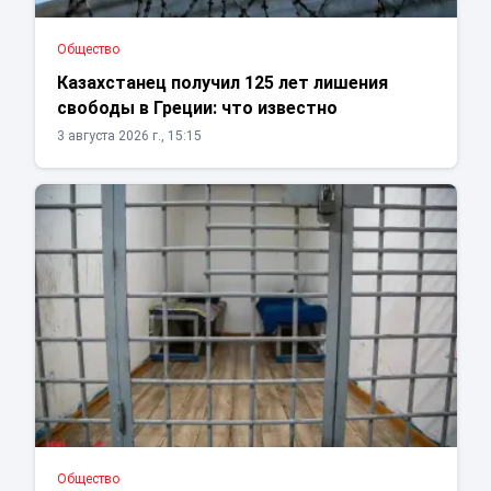
Общество
Казахстанец получил 125 лет лишения
свободы в Греции: что известно
3 августа 2026 г., 15:15
Общество