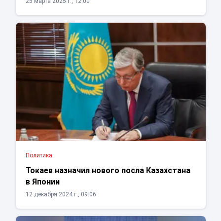
25 марта 2025 г., 12:00
Политика
Токаев назначил нового посла Казахстана
в Японии
12 декабря 2024 г., 09:06