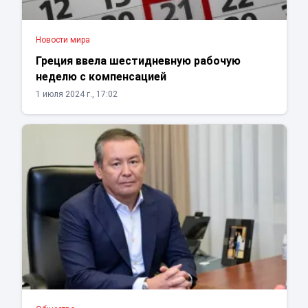
Новости мира
Греция ввела шестидневную рабочую
неделю с компенсацией
1 июля 2024 г., 17:02