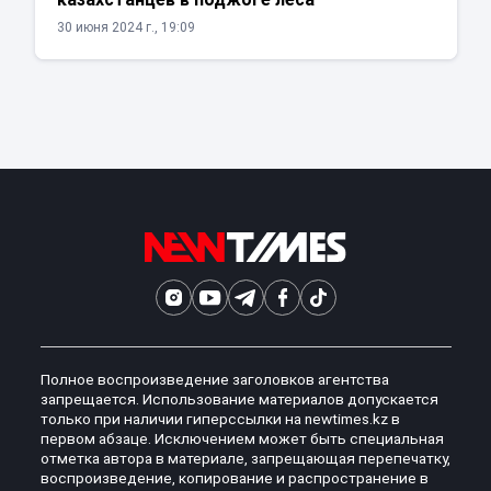
30 июня 2024 г., 19:09
Полное воспроизведение заголовков агентства
запрещается. Использование материалов допускается
только при наличии гиперссылки на newtimes.kz в
первом абзаце. Исключением может быть специальная
отметка автора в материале, запрещающая перепечатку,
воспроизведение, копирование и распространение в