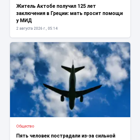
Житель Актобе получил 125 лет
заключения в Греции: мать просит помощи
у МИД
2 августа 2026 г., 05:14
Общество
Пять человек пострадали из-за сильной