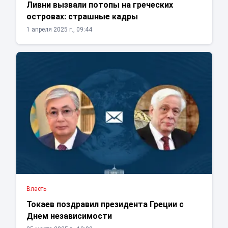
Ливни вызвали потопы на греческих
островах: страшные кадры
1 апреля 2025 г., 09:44
Власть
Токаев поздравил президента Греции с
Днем независимости