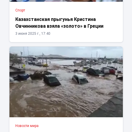
Спорт
Казахстанская прыгунья Кристина
Овчинникова взяла «золото» в Греции
3 июня 2025 г., 17:40
Новости мира