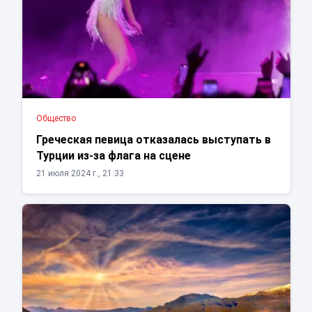
Общество
Греческая певица отказалась выступать в
Турции из-за флага на сцене
21 июля 2024 г., 21:33