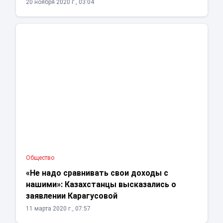
20 ноября 2020 г., 03:04
Общество
«Не надо сравнивать свои доходы с
нашими»: Казахстанцы высказались о
заявлении Карагусовой
11 марта 2020 г., 07:57