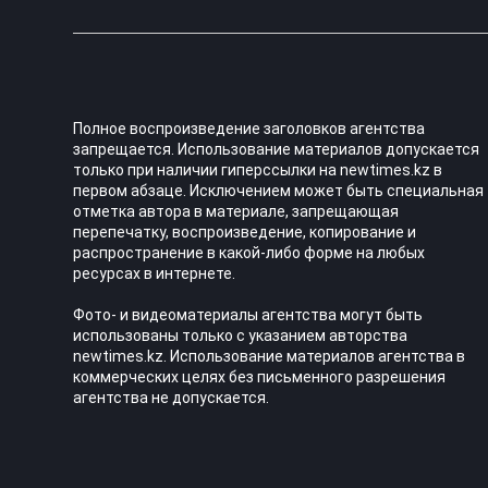
Полное воспроизведение заголовков агентства
запрещается. Использование материалов допускается
только при наличии гиперссылки на newtimes.kz в
первом абзаце. Исключением может быть специальная
отметка автора в материале, запрещающая
перепечатку, воспроизведение, копирование и
распространение в какой-либо форме на любых
ресурсах в интернете.
Фото- и видеоматериалы агентства могут быть
использованы только с указанием авторства
newtimes.kz. Использование материалов агентства в
коммерческих целях без письменного разрешения
агентства не допускается.