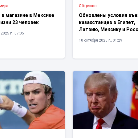
 мира
Общество
 в магазине в Мексике
Обновлены условия въе
изни 23 человек
казахстанцев в Египет,
Латвию, Мексику и Рос
2025 г., 07:05
10 октября 2025 г., 01:29