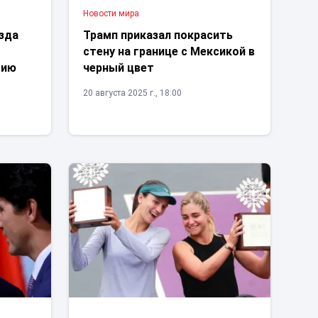
Новости мира
зда
Трамп приказал покрасить
стену на границе с Мексикой в
сию
черный цвет
20 августа 2025 г., 18:00