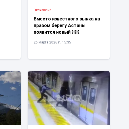
Эксклюзив
Вместо известного рынка на
правом берегу Астаны
появится новый ЖК
26 марта 2026 г., 15:35