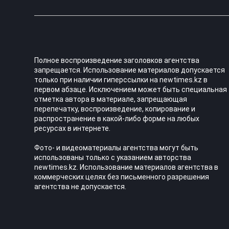
Полное воспроизведение заголовков агентства
запрещается. Использование материалов допускается
только при наличии гиперссылки на newtimes.kz в
первом абзаце. Исключением может быть специальная
отметка автора в материале, запрещающая
перепечатку, воспроизведение, копирование и
распространение в какой-либо форме на любых
ресурсах в интернете.
Фото- и видеоматериалы агентства могут быть
использованы только с указанием авторства
newtimes.kz. Использование материалов агентства в
коммерческих целях без письменного разрешения
агентства не допускается.