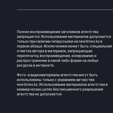
Полное воспроизведение заголовков агентства
запрещается. Использование материалов допускается
только при наличии гиперссылки на newtimes.kz в
первом абзаце. Исключением может быть специальная
отметка автора в материале, запрещающая
перепечатку, воспроизведение, копирование и
распространение в какой-либо форме на любых
ресурсах в интернете.
Фото- и видеоматериалы агентства могут быть
использованы только с указанием авторства
newtimes.kz. Использование материалов агентства в
коммерческих целях без письменного разрешения
агентства не допускается.