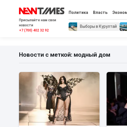
Политика
Власть
Эконо
Присылайте нам свои
новости
Выборы в Курултай
+7 (700) 402 32 92
Новости с меткой: модный дом