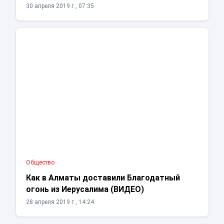
30 апреля 2019 г., 07:35
Общество
Как в Алматы доставили Благодатный
огонь из Иерусалима (ВИДЕО)
28 апреля 2019 г., 14:24