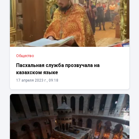
Общество
Пасхальная служба прозвучала на
казахском языке
17 апреля 2023 г., 09:18