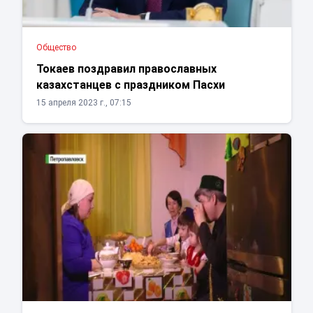
Общество
Токаев поздравил православных
казахстанцев с праздником Пасхи
15 апреля 2023 г., 07:15