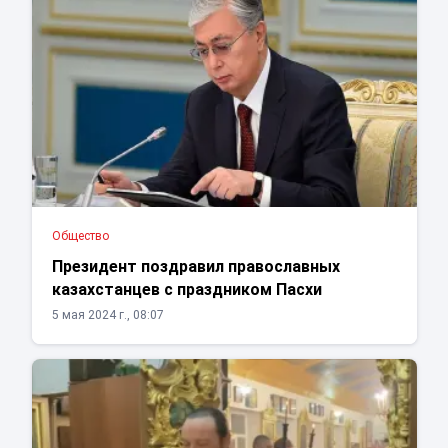
Общество
Президент поздравил православных
казахстанцев с праздником Пасхи
5 мая 2024 г., 08:07