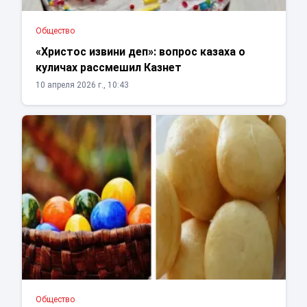
Общество
«Христос извини деп»: вопрос казаха о
куличах рассмешил Казнет
10 апреля 2026 г., 10:43
Общество