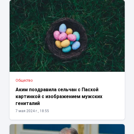
Общество
Аким поздравила сельчан с Пасхой
картинкой с изображением мужских
гениталий
7 мая 2024 г., 18:55