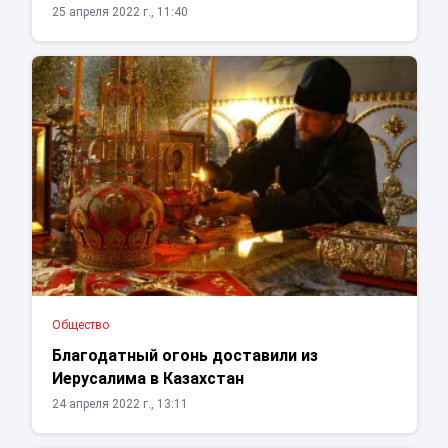
25 апреля 2022 г., 11:40
Общество
Благодатный огонь доставили из
Иерусалима в Казахстан
24 апреля 2022 г., 13:11