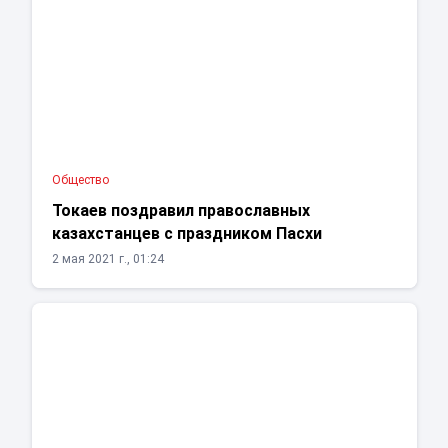
Общество
Токаев поздравил православных
казахстанцев с праздником Пасхи
2 мая 2021 г., 01:24