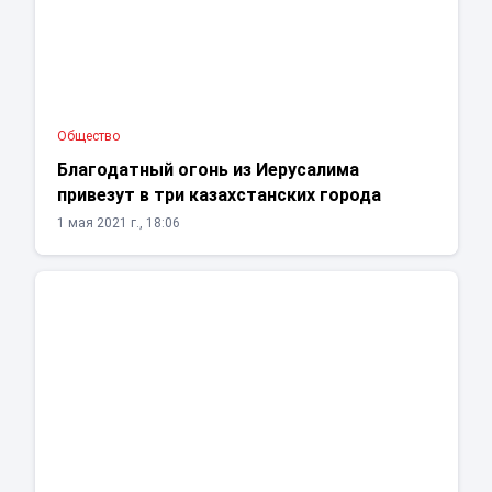
Общество
Благодатный огонь из Иерусалима
привезут в три казахстанских города
1 мая 2021 г., 18:06