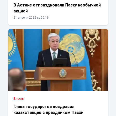
В Астане отпраздновали Пасху необычной
акцией
21 апреля 2025 г., 00:19
Власть
Глава государства поздравил
казахстанцев с праздником Пасхи