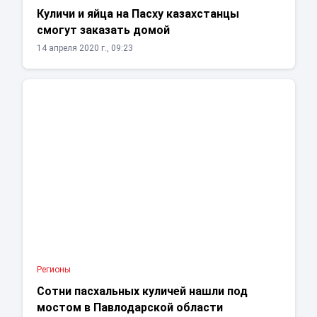
Куличи и яйца на Пасху казахстанцы
смогут заказать домой
14 апреля 2020 г., 09:23
Регионы
Сотни пасхальных куличей нашли под
мостом в Павлодарской области