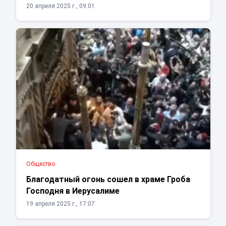
20 апреля 2025 г., 09:01
Общество
Благодатный огонь сошел в храме Гроба
Господня в Иерусалиме
19 апреля 2025 г., 17:07