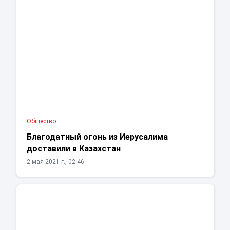
Общество
Благодатный огонь из Иерусалима
доставили в Казахстан
2 мая 2021 г., 02:46