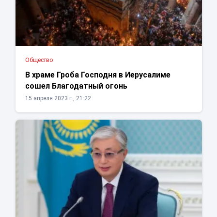
Общество
В храме Гроба Господня в Иерусалиме
сошел Благодатный огонь
15 апреля 2023 г., 21:22