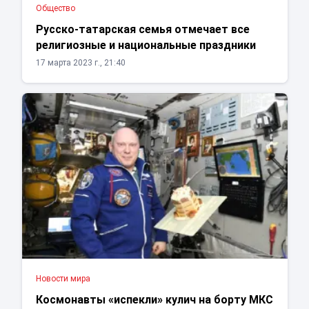
Общество
Русско-татарская семья отмечает все
религиозные и национальные праздники
17 марта 2023 г., 21:40
Новости мира
Космонавты «испекли» кулич на борту МКС