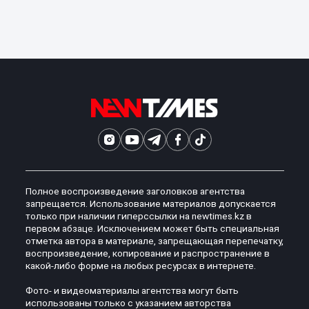
Полное воспроизведение заголовков агентства
запрещается. Использование материалов допускается
только при наличии гиперссылки на newtimes.kz в
первом абзаце. Исключением может быть специальная
отметка автора в материале, запрещающая перепечатку,
воспроизведение, копирование и распространение в
какой-либо форме на любых ресурсах в интернете.
Фото- и видеоматериалы агентства могут быть
использованы только с указанием авторства