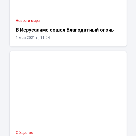
Новости мира
В Иерусалиме сошел Благодатный огонь
1 мая 2021 г., 11:54
Общество