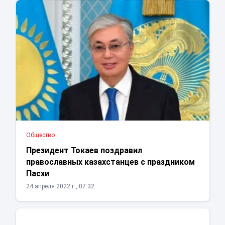
Общество
Президент Токаев поздравил
православных казахстанцев с праздником
Пасхи
24 апреля 2022 г., 07:32