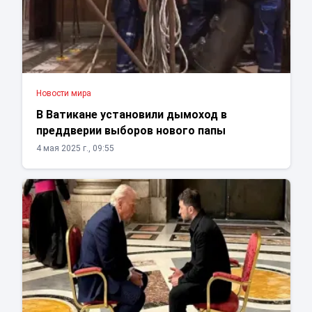
Новости мира
В Ватикане установили дымоход в
преддверии выборов нового папы
4 мая 2025 г., 09:55