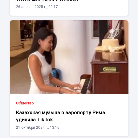
26 апреля 2025 г., 09:17
Общество
Казахская музыка в аэропорту Рима
удивила TikTok
21 октября 2024 г., 13:16