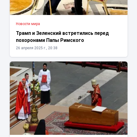
Новости мира
Трамп и Зеленский встретились перед
похоронами Папы Римского
26 апреля 2025 г., 20:38