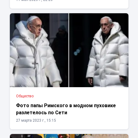
Общество
Фото папы Римского в модном пуховике
разлетелось по Сети
27 марта 2023 г., 15:15