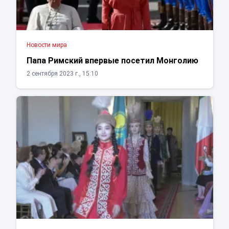
Новости мира
Папа Римский впервые посетил Монголию
2 сентября 2023 г., 15:10