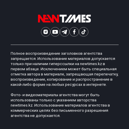
Полное воспроизведение заголовков агентства
запрещается. Использование материалов допускается
только при наличии гиперссылки на newtimes.kz в
первом абзаце. Исключением может быть специальная
отметка автора в материале, запрещающая перепечатку,
воспроизведение, копирование и распространение в
какой-либо форме на любых ресурсах в интернете.
Фото- и видеоматериалы агентства могут быть
использованы только с указанием авторства
newtimes.kz. Использование материалов агентства в
коммерческих целях без письменного разрешения
агентства не допускается.