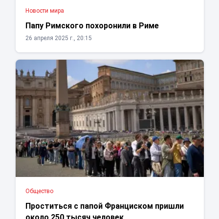
Новости мира
Папу Римского похоронили в Риме
26 апреля 2025 г., 20:15
Общество
Проститься с папой Франциском пришли
около 250 тысяч человек