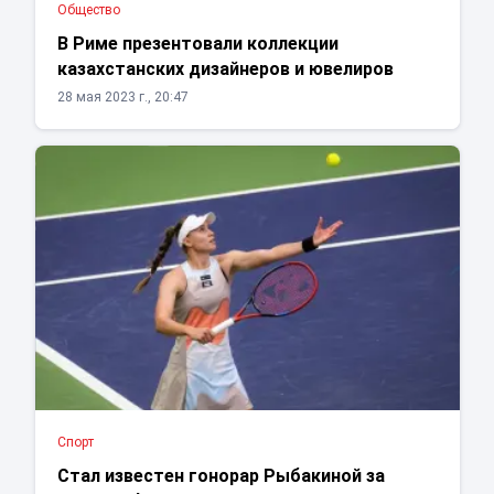
Общество
В Риме презентовали коллекции
казахстанских дизайнеров и ювелиров
28 мая 2023 г., 20:47
Спорт
Стал известен гонорар Рыбакиной за