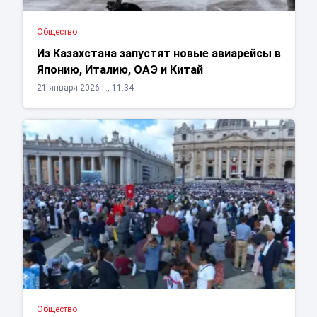
Общество
Из Казахстана запустят новые авиарейсы в
Японию, Италию, ОАЭ и Китай
21 января 2026 г., 11:34
Общество