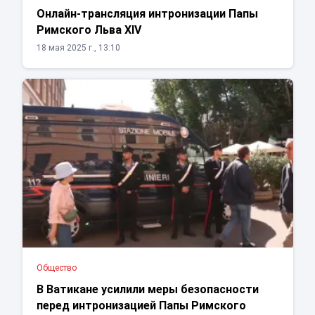
Онлайн-трансляция интронизации Папы
Римского Льва XIV
18 мая 2025 г., 13:10
Общество
В Ватикане усилили меры безопасности
перед интронизацией Папы Римского