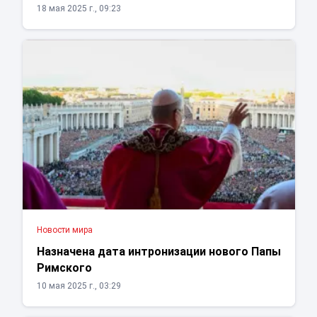
18 мая 2025 г., 09:23
Новости мира
Назначена дата интронизации нового Папы
Римского
10 мая 2025 г., 03:29