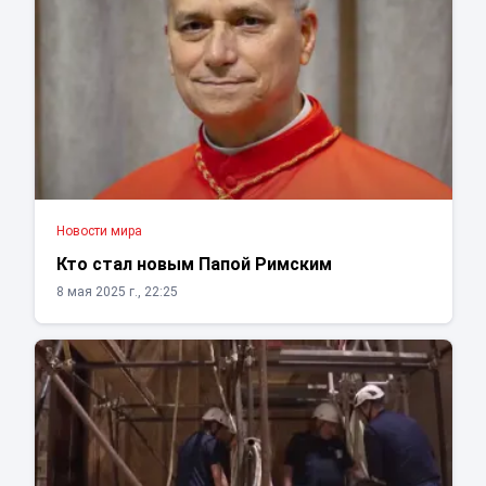
Новости мира
Кто стал новым Папой Римским
8 мая 2025 г., 22:25