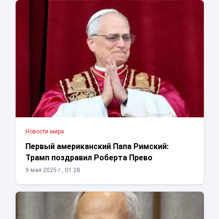
Новости мира
Первый американский Папа Римский:
Трамп поздравил Роберта Прево
9 мая 2025 г., 01:28