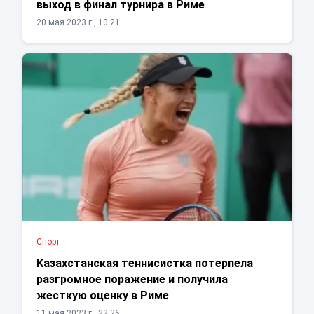
выход в финал турнира в Риме
20 мая 2023 г., 10:21
Спорт
Казахстанская теннисистка потерпела
разгромное поражение и получила
жесткую оценку в Риме
11 мая 2023 г., 22:26