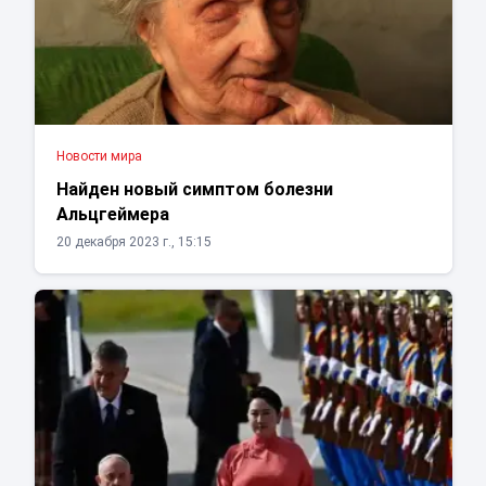
Новости мира
Найден новый симптом болезни
Альцгеймера
20 декабря 2023 г., 15:15