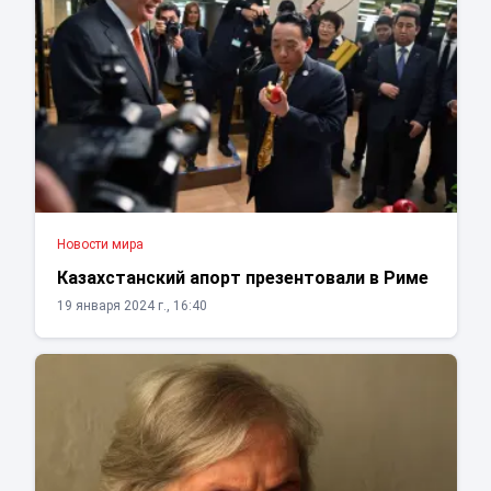
Новости мира
Казахстанский апорт презентовали в Риме
19 января 2024 г., 16:40