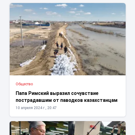
Общество
Папа Римский выразил сочувствие
пострадавшим от паводков казахстанцам
10 апреля 2024 г., 20:47