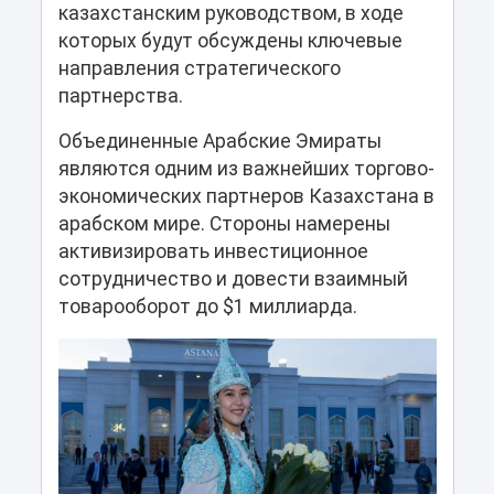
казахстанским руководством, в ходе
которых будут обсуждены ключевые
направления стратегического
партнерства.
Объединенные Арабские Эмираты
являются одним из важнейших торгово-
экономических партнеров Казахстана в
арабском мире. Стороны намерены
активизировать инвестиционное
сотрудничество и довести взаимный
товарооборот до $1 миллиарда.