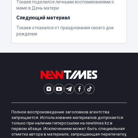
Токаев поделился личными воспоминаниями о
маме в День матери
Следующий материал
Токаев отказался от празднования своего дня
рождения
Полное воспроизведение заголовков агентства
запрещается. Использование материалов допускается
только при наличии гиперссылки на newtimes.kz в
первом абзаце. Исключением может быть специальная
отметка автора в материале, запрещающая перепечатку,