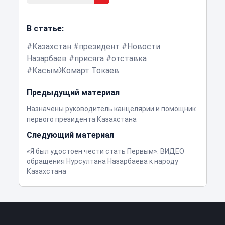
В статье:
Казахстан
президент
Новости
Назарбаев
присяга
отставка
КасымЖомарт Токаев
Предыдущий материал
Назначены руководитель канцелярии и помощник
первого президента Казахстана
Следующий материал
«Я был удостоен чести стать Первым»: ВИДЕО
обращения Нурсултана Назарбаева к народу
Казахстана