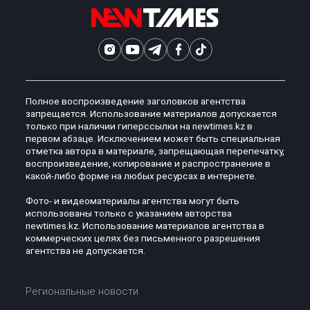
Полное воспроизведение заголовков агентства
запрещается. Использование материалов допускается
только при наличии гиперссылки на newtimes.kz в
первом абзаце. Исключением может быть специальная
отметка автора в материале, запрещающая перепечатку,
воспроизведение, копирование и распространение в
какой-либо форме на любых ресурсах в интернете.
Фото- и видеоматериалы агентства могут быть
использованы только с указанием авторства
newtimes.kz. Использование материалов агентства в
коммерческих целях без письменного разрешения
агентства не допускается.
Региональные новости