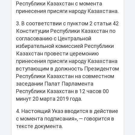
Республики Казахстан с момента
принесения присяги народу Казахстана.
3. В соответствии с пунктом 2 статьи 42
Конституции Республики Казахстан по
согласованию с Центральной
избирательной комиссией Республики
Казахстан провести церемонию
принесения присяги народу Казахстана
вступающим в должность Президентом
Республики Казахстан на совместном
заседании Палат Парламента
Республики Казахстан в 12 часов 00
минут 20 марта 2019 года.
4. Настоящий Указ вводится в действие
с момента подписания», — говорится в
тексте документа.