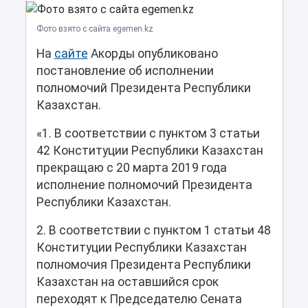
Фото взято с сайта egemen.kz
На
сайте
Акорды опубликовано
постановление об исполнении
полномочий Президента Республики
Казахстан.
«1. В соответствии с пунктом 3 статьи
42 Конституции Республики Казахстан
прекращаю с 20 марта 2019 года
исполнение полномочий Президента
Республики Казахстан.
2. В соответствии с пунктом 1 статьи 48
Конституции Республики Казахстан
полномочия Президента Республики
Казахстан на оставшийся срок
переходят к Председателю Сената