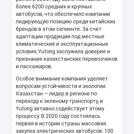
более 6200 средних и крупных
автобусов, что обеспечило компании
лидирующую позицию среди китайских
брендов в этом сегменте. За счет
адаптации продукции под местные
климатические и эксплуатационные
условия, Yutong заслужила доверие и
признание казахстанских перевозчиков
и пассажиров.
Особое внимание компания уделяет
вопросам устойчивости и экологии.
Казахстан — лидер в регионе по
переходу к зеленому транспорту, и
Yutong активно содействует этому
процессу. В 2020 году состоялась
первая в истории страны массовая
закупка электрических автобусов: 100