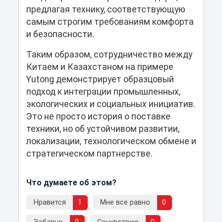
предлагая технику, соответствующую
самым строгим требованиям комфорта
и безопасности.
Таким образом, сотрудничество между
Китаем и Казахстаном на примере
Yutong демонстрирует образцовый
подход к интеграции промышленных,
экологических и социальных инициатив.
Это не просто история о поставке
техники, но об устойчивом развитии,
локализации, технологическом обмене и
стратегическом партнерстве.
Что думаете об этом?
Нравится
1
Мне все равно
0