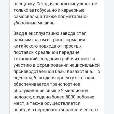
площадку. Сегодня завод выпускает не
только автобусы, но и карьерные
самосвалы, а также подметально-
уборочные машины.
Ввод в эксплуатацию завода стал
важным шагом в трансформации
китайского подхода от простых
поставок к реальной передаче
технологий, созданию рабочих мест и
участию в формировании национальной
производственной базы Казахстана. По
оценкам, благодаря проекту ежегодно
обеспечивается транспортное
обслуживание свыше 2 миллионов
человек, создано более 5000 рабочих
мест, а также осуществляется
передача передового управленческого