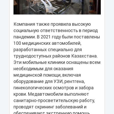
Компания также проявила высокую
социальную ответственность в период
пандемии. В 2021 году были поставлены
100 медицинских автомобилей,
разработанных специально для
труднодоступных районов Казахстана.
Эти мобильные клиники оснащены всем
необходимым для оказания
медицинской помощи, включая
оборудование для УЗИ, рентгена,
гинекологических осмотров и забора
крови. Медавтомобили выполняют
санитарно-просветительскую работу,
проводят скрининг заболеваний и
обеспечивают экстренную помощь,