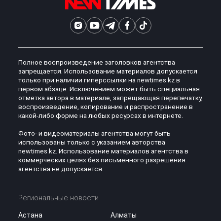
Полное воспроизведение заголовков агентства
запрещается. Использование материалов допускается
только при наличии гиперссылки на newtimes.kz в
первом абзаце. Исключением может быть специальная
отметка автора в материале, запрещающая перепечатку,
воспроизведение, копирование и распространение в
какой-либо форме на любых ресурсах в интернете.
Фото- и видеоматериалы агентства могут быть
использованы только с указанием авторства
newtimes.kz. Использование материалов агентства в
коммерческих целях без письменного разрешения
агентства не допускается.
Региональные новости
Астана
Алматы