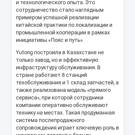
и технологического опыта. Это
сотрудничество стало наглядным
примером успешной реализации
китайской практики по локализации и
промышленной кооперации в рамках
инициативы «Пояс и путь».
Yutong построила в Казахстане не
только завод, но и эффективную
инфраструктуру обслуживания. В
стране работают 8 станций
техобслуживания и 1 склад запчастей, а
также реализована модель «прямого
сервиса», при которой сотрудники
компании оперативно обслуживают
технику на местах. Такая продуманная
система послепродажного
сопровождения играет ключевую роль в