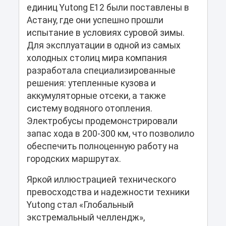
единиц Yutong E12 были поставлены в
Астану, где они успешно прошли
испытание в условиях суровой зимы.
Для эксплуатации в одной из самых
холодных столиц мира компания
разработала специализированные
решения: утепленные кузова и
аккумуляторные отсеки, а также
систему водяного отопления.
Электробусы продемонстрировали
запас хода в 200-300 км, что позволило
обеспечить полноценную работу на
городских маршрутах.
Яркой иллюстрацией технического
превосходства и надежности техники
Yutong стал «Глобальный
экстремальный челлендж»,