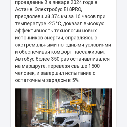
проведенный в январе 2024 года в
Астане. Электробус E18PRO,
преодолевший 374 км за 16 часов при
температуре -25 °C, доказал высокую
эффективность технологии новых
источников энергии, справляясь с
экстремальными погодными условиями
и обеспечивая комфорт пассажирам.
Автобус более 350 раз останавливался
на маршруте, перевезя свыше 1500
человек, и завершил испытание с
остаточным зарядом в 5%.