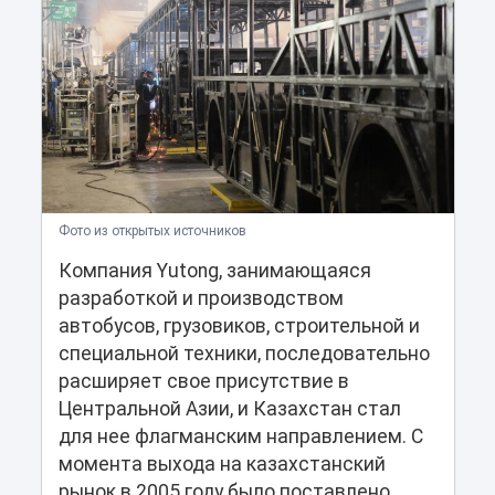
Фото из открытых источников
Компания Yutong, занимающаяся
разработкой и производством
автобусов, грузовиков, строительной и
специальной техники, последовательно
расширяет свое присутствие в
Центральной Азии, и Казахстан стал
для нее флагманским направлением. С
момента выхода на казахстанский
рынок в 2005 году было поставлено