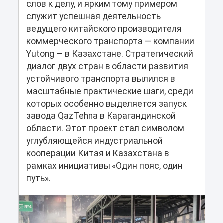
слов к делу, и ярким тому примером
служит успешная деятельность
ведущего китайского производителя
коммерческого транспорта — компании
Yutong — в Казахстане. Стратегический
диалог двух стран в области развития
устойчивого транспорта вылился в
масштабные практические шаги, среди
которых особенно выделяется запуск
завода QazTehna в Карагандинской
области. Этот проект стал символом
углубляющейся индустриальной
кооперации Китая и Казахстана в
рамках инициативы «Один пояс, один
путь».