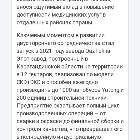
внося ощутимый вклад в повышение
доступности медицинских услуг в
отдаленных районах страны.
Ключевым моментом в развитии
двустороннего сотрудничества стал
запуск в 2021 году завода QazTehna.
Этот завод, построенный в
Карагандинской области на территории
в 12 гектаров, реализован по модели
CKD+DKD и способен ежегодно
производить до 1000 автобусов Yutong и
200 единиц строительной техники.
Предприятие охватывает полный цикл
производственных операций — от
сварки и окраски до финальной сборки и
контроля качества, что превращает его
в полноценную индустриальную