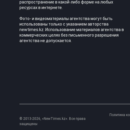
распространение в какой-либо форме на любых
ресурсах в интернете.
Фото- и видеоматериалы агентства могут быть
использованы только с указанием авторства
newtimes.kz. Использование материалов агентства в
коммерческих целях без письменного разрешения
агентства не допускается.
Политика к
© 2013-2026, «NewTimes.kz». Все права
защищены