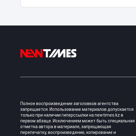
Полное воспроизведение заголовков агентства
запрещается. Использование материалов допускается
только при наличии гиперссылки на newtimes.kz в
первом абзаце. Исключением может быть специальная
отметка автора в материале, запрещающая
перепечатку, воспроизведение, копирование и