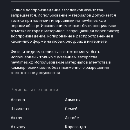
Полное воспроизведение заголовков агентства
запрещается. Использование материалов допускается
только при наличии гиперссылки на newtimes.kz в
первом абзаце. Исключением может быть специальная
отметка автора в материале, запрещающая перепечатку,
воспроизведение, копирование и распространение в
какой-либо форме на любых ресурсах в интернете.
Фото- и видеоматериалы агентства могут быть
использованы только с указанием авторства
newtimes.kz. Использование материалов агентства в
коммерческих целях без письменного разрешения
агентства не допускается.
Региональные новости
Астана
Алматы
Шымкент
Семей
Актау
Актобе
Атырау
Караганда