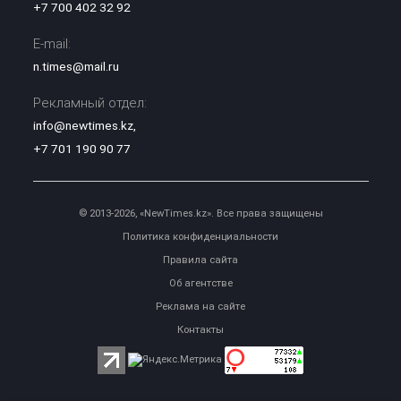
+7 700 402 32 92
E-mail:
n.times@mail.ru
Рекламный отдел:
info@newtimes.kz
,
+7 701 190 90 77
© 2013-2026, «NewTimes.kz». Все права защищены
Политика конфиденциальности
Правила сайта
Об агентстве
Реклама на сайте
Контакты