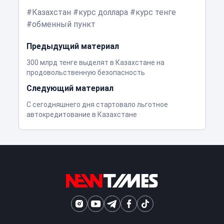
Казахстан
курс доллара
курс тенге
обменный пункт
Предыдущий материал
300 млрд тенге выделят в Казахстане на
продовольственную безопасность
Следующий материал
С сегодняшнего дня стартовало льготное
автокредитование в Казахстане