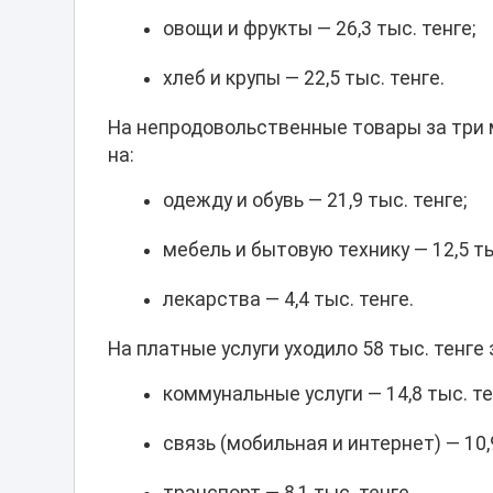
овощи и фрукты — 26,3 тыс. тенге;
хлеб и крупы — 22,5 тыс. тенге.
На непродовольственные товары за три м
на:
одежду и обувь — 21,9 тыс. тенге;
мебель и бытовую технику — 12,5 ты
лекарства — 4,4 тыс. тенге.
На платные услуги уходило 58 тыс. тенге 
коммунальные услуги — 14,8 тыс. те
связь (мобильная и интернет) — 10,9