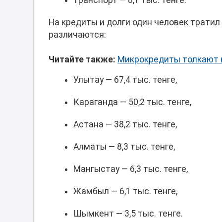
транспорт — 8,1 тыс. тенге.
На кредиты и долги один человек тратил 
различаются:
Читайте также:
Микрокредиты толкают 
Улытау — 67,4 тыс. тенге,
Караганда — 50,2 тыс. тенге,
Астана — 38,2 тыс. тенге,
Алматы — 8,3 тыс. тенге,
Мангыстау — 6,3 тыс. тенге,
Жамбыл — 6,1 тыс. тенге,
Шымкент — 3,5 тыс. тенге.