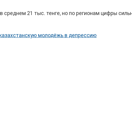
в среднем 21 тыс. тенге, но по регионам цифры силь
казахстанскую молодёжь в депрессию